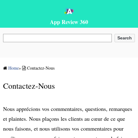
App Review 360
Rechercher
Search
Home
»
Contactez-Nous
Contactez-Nous
Nous apprécions vos commentaires, questions, remarques
et plaintes. Nous plaçons les clients au cœur de ce que
nous faisons, et nous utilisons vos commentaires pour