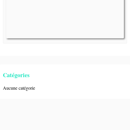
Catégories
Aucune catégorie