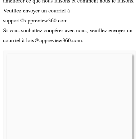
améliorer ce que nous faisons et comment nous le faisons.
Veuillez envoyer un courriel à
support@appreview360.com.
Si vous souhaitez coopérer avec nous, veuillez envoyer un
courriel à lois@appreview360.com.