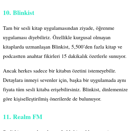
10. Blinkist
Tam bir sesli kitap uygulamasından ziyade, öğrenme
uygulaması diyebiliriz. Özellikle kurgusal olmayan
kitaplarda uzmanlaşan Blinkist, 5,500’den fazla kitap ve
podcastten anahtar fikirleri 15 dakikalık özetlerle sunuyor.
Ancak herkes sadece bir kitabın özetini istemeyebilir.
Detaylara inmeyi sevenler için, başka bir uygulamada aynı
fiyata tüm sesli kitaba erişebilirsiniz. Blinkist, dinlemenize
göre kişiselleştirilmiş önerilerde de bulunuyor.
11. Realm FM