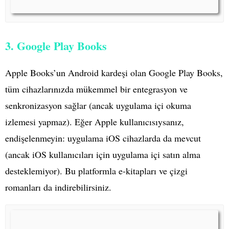
3. Google Play Books
Apple Books’un Android kardeşi olan Google Play Books,
tüm cihazlarınızda mükemmel bir entegrasyon ve
senkronizasyon sağlar (ancak uygulama içi okuma
izlemesi yapmaz). Eğer Apple kullanıcısıysanız,
endişelenmeyin: uygulama iOS cihazlarda da mevcut
(ancak iOS kullanıcıları için uygulama içi satın alma
desteklemiyor). Bu platformla e-kitapları ve çizgi
romanları da indirebilirsiniz.