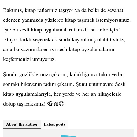
Baktınız, kitap raflarınız taşıyor ya da belki de seyahat
ederken yanınızda yüzlerce kitap taşımak istemiyorsunuz.
İşte bu sesli kitap uygulamaları tam da bu anlar için!
Birçok farklı seçenek arasında kaybolmuş olabilirsiniz,
ama bu yazımızla en iyi sesli kitap uygulamalarını
keşfetmenizi umuyoruz.
Şimdi, gözlüklerinizi çıkarın, kulaklığınızı takın ve bir
sonraki hikayenin tadını çıkarın. Şunu unutmayın: Sesli
kitap uygulamalarıyla, her yerde ve her an hikayelerle
dolup taşacaksınız! 🎧📖😄
About the author
Latest posts