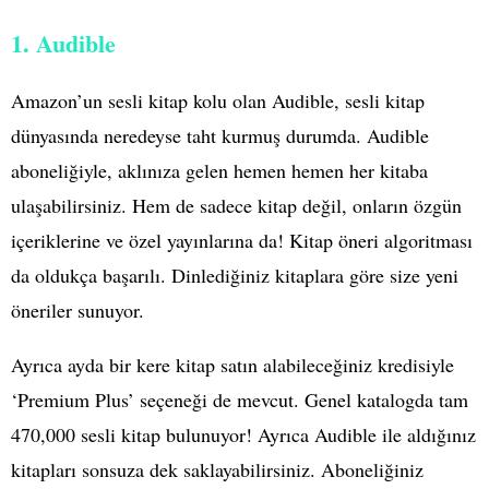
1. Audible
Amazon’un sesli kitap kolu olan Audible, sesli kitap
dünyasında neredeyse taht kurmuş durumda. Audible
aboneliğiyle, aklınıza gelen hemen hemen her kitaba
ulaşabilirsiniz. Hem de sadece kitap değil, onların özgün
içeriklerine ve özel yayınlarına da! Kitap öneri algoritması
da oldukça başarılı. Dinlediğiniz kitaplara göre size yeni
öneriler sunuyor.
Ayrıca ayda bir kere kitap satın alabileceğiniz kredisiyle
‘Premium Plus’ seçeneği de mevcut. Genel katalogda tam
470,000 sesli kitap bulunuyor! Ayrıca Audible ile aldığınız
kitapları sonsuza dek saklayabilirsiniz. Aboneliğiniz