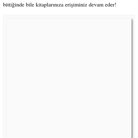
bittiğinde bile kitaplarınıza erişiminiz devam eder!