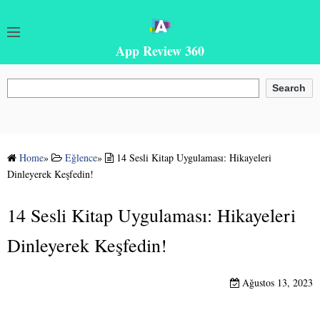
App Review 360
Ara
Search
Home
»
Eğlence
»
14 Sesli Kitap Uygulaması: Hikayeleri
Dinleyerek Keşfedin!
14 Sesli Kitap Uygulaması: Hikayeleri
Dinleyerek Keşfedin!
Ağustos 13, 2023