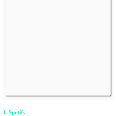
4. Spotify