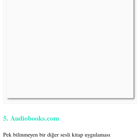
5. Audiobooks.com
Pek bilinmeyen bir diğer sesli kitap uygulaması