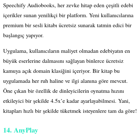
Speechify Audiobooks, her zevke hitap eden çeşitli edebi
içerikler sunan yenilikçi bir platform. Yeni kullanıcılarına
premium bir sesli kitabı ücretsiz sunarak tatmin edici bir
başlangıç yapıyor.
Uygulama, kullanıcıların maliyet olmadan edebiyatın en
büyük eserlerine dalmasını sağlayan binlerce ücretsiz
kamuya açık domain klasiğini içeriyor. Bir kitap bu
uygulamada her ruh haline ve ilgi alanına göre mevcut.
Öne çıkan bir özellik de dinleyicilerin oynatma hızını
etkileyici bir şekilde 4.5x’e kadar ayarlayabilmesi. Yani,
kitapları hızlı bir şekilde tüketmek isteyenlere tam da göre!
14. AnyPlay