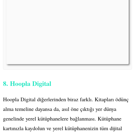
8. Hoopla Digital
Hoopla Digital diğerlerinden biraz farklı. Kitapları ödünç
alma temeline dayansa da, asıl öne çıktığı yer dünya
genelinde yerel kütüphanelere bağlanması. Kütüphane
kartınızla kaydolun ve yerel kütüphanenizin tüm dijital