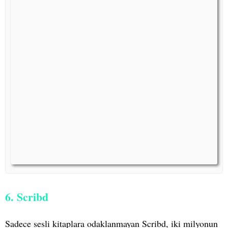
6. Scribd
Sadece sesli kitaplara odaklanmayan Scribd, iki milyonun