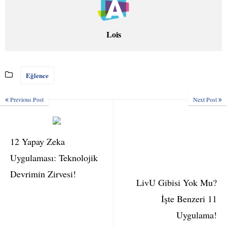
Lois
Eğlence
Previous Post
Next Post
12 Yapay Zeka
Uygulaması: Teknolojik
Devrimin Zirvesi!
LivU Gibisi Yok Mu?
İşte Benzeri 11
Uygulama!