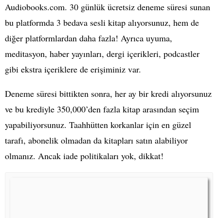
Audiobooks.com. 30 günlük ücretsiz deneme süresi sunan
bu platformda 3 bedava sesli kitap alıyorsunuz, hem de
diğer platformlardan daha fazla! Ayrıca uyuma,
meditasyon, haber yayınları, dergi içerikleri, podcastler
gibi ekstra içeriklere de erişiminiz var.
Deneme süresi bittikten sonra, her ay bir kredi alıyorsunuz
ve bu krediyle 350,000’den fazla kitap arasından seçim
yapabiliyorsunuz. Taahhütten korkanlar için en güzel
tarafı, abonelik olmadan da kitapları satın alabiliyor
olmanız. Ancak iade politikaları yok, dikkat!