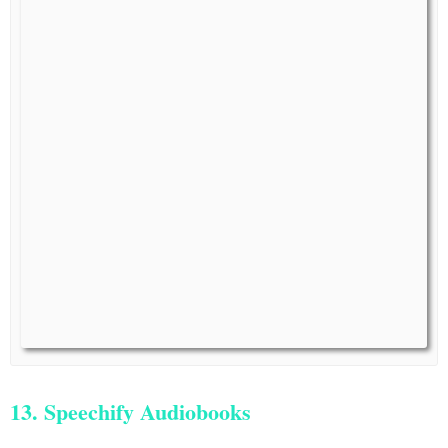
13. Speechify Audiobooks