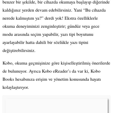
benzer bir şekilde, bir cihazda okumaya başlayıp diğerinde
kaldığınız yerden devam edebilirsiniz. Yani “Bu cihazda
nerede kalmıştım ya?” derdi yok! Ekstra özelliklerle
okuma deneyiminizi zenginleştirir; gündüz veya gece
modu arasında seçim yapabilir, yazı tipi boyutunu
ayarlayabilir hatta dahili bir sözlükle yazı tipini
değiştirebilirsiniz.
Kobo, okuma geçmişinize göre kişiselleştirilmiş önerilerde
de bulunuyor. Ayrıca Kobo eReader’ı da var ki, Kobo
Books hesabınıza erişim ve yönetim konusunda hayatı
kolaylaştırıyor.