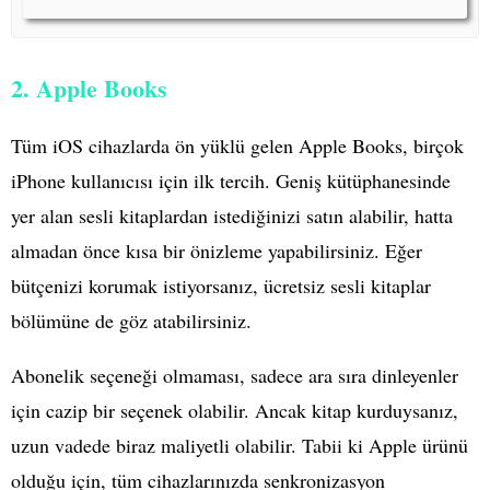
2. Apple Books
Tüm iOS cihazlarda ön yüklü gelen Apple Books, birçok
iPhone kullanıcısı için ilk tercih. Geniş kütüphanesinde
yer alan sesli kitaplardan istediğinizi satın alabilir, hatta
almadan önce kısa bir önizleme yapabilirsiniz. Eğer
bütçenizi korumak istiyorsanız, ücretsiz sesli kitaplar
bölümüne de göz atabilirsiniz.
Abonelik seçeneği olmaması, sadece ara sıra dinleyenler
için cazip bir seçenek olabilir. Ancak kitap kurduysanız,
uzun vadede biraz maliyetli olabilir. Tabii ki Apple ürünü
olduğu için, tüm cihazlarınızda senkronizasyon