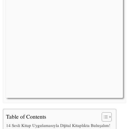
Table of Contents
14 Sesli Kitap Uygulamasıyla Dijital Kitaplıkta Buluşalım!