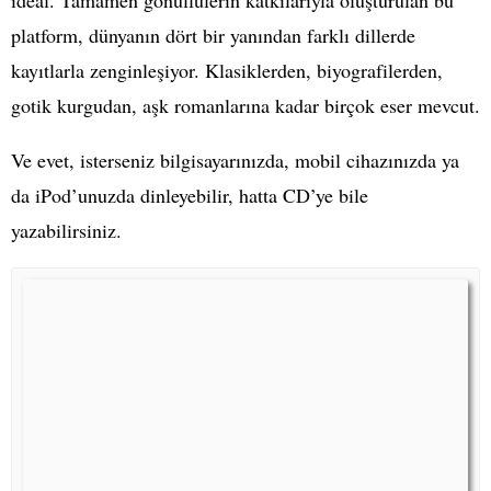
platform, dünyanın dört bir yanından farklı dillerde
kayıtlarla zenginleşiyor. Klasiklerden, biyografilerden,
gotik kurgudan, aşk romanlarına kadar birçok eser mevcut.
Ve evet, isterseniz bilgisayarınızda, mobil cihazınızda ya
da iPod’unuzda dinleyebilir, hatta CD’ye bile
yazabilirsiniz.