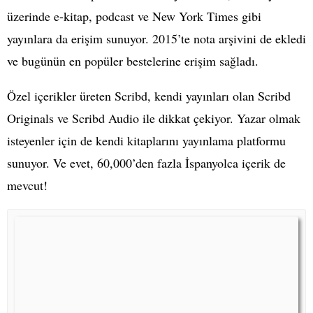
üzerinde e-kitap, podcast ve New York Times gibi
yayınlara da erişim sunuyor. 2015’te nota arşivini de ekledi
ve bugünün en popüler bestelerine erişim sağladı.
Özel içerikler üreten Scribd, kendi yayınları olan Scribd
Originals ve Scribd Audio ile dikkat çekiyor. Yazar olmak
isteyenler için de kendi kitaplarını yayınlama platformu
sunuyor. Ve evet, 60,000’den fazla İspanyolca içerik de
mevcut!