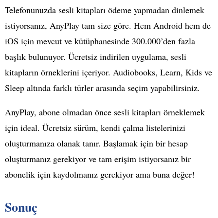
Telefonunuzda sesli kitapları ödeme yapmadan dinlemek
istiyorsanız, AnyPlay tam size göre. Hem Android hem de
iOS için mevcut ve kütüphanesinde 300.000’den fazla
başlık bulunuyor. Ücretsiz indirilen uygulama, sesli
kitapların örneklerini içeriyor. Audiobooks, Learn, Kids ve
Sleep altında farklı türler arasında seçim yapabilirsiniz.
AnyPlay, abone olmadan önce sesli kitapları örneklemek
için ideal. Ücretsiz sürüm, kendi çalma listelerinizi
oluşturmanıza olanak tanır. Başlamak için bir hesap
oluşturmanız gerekiyor ve tam erişim istiyorsanız bir
abonelik için kaydolmanız gerekiyor ama buna değer!
Sonuç