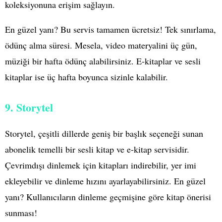
koleksiyonuna erişim sağlayın.
En güzel yanı? Bu servis tamamen ücretsiz! Tek sınırlama,
ödünç alma süresi. Mesela, video materyalini üç gün,
müziği bir hafta ödünç alabilirsiniz. E-kitaplar ve sesli
kitaplar ise üç hafta boyunca sizinle kalabilir.
9. Storytel
Storytel, çeşitli dillerde geniş bir başlık seçeneği sunan
abonelik temelli bir sesli kitap ve e-kitap servisidir.
Çevrimdışı dinlemek için kitapları indirebilir, yer imi
ekleyebilir ve dinleme hızını ayarlayabilirsiniz. En güzel
yanı? Kullanıcıların dinleme geçmişine göre kitap önerisi
sunması!