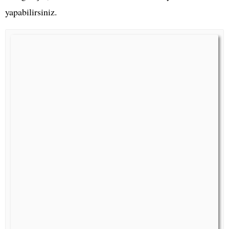
yapabilirsiniz.