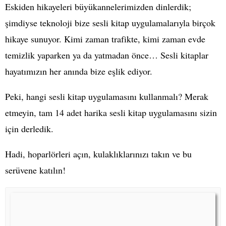
Eskiden hikayeleri büyükannelerimizden dinlerdik;
şimdiyse teknoloji bize sesli kitap uygulamalarıyla birçok
hikaye sunuyor. Kimi zaman trafikte, kimi zaman evde
temizlik yaparken ya da yatmadan önce… Sesli kitaplar
hayatımızın her anında bize eşlik ediyor.
Peki, hangi sesli kitap uygulamasını kullanmalı? Merak
etmeyin, tam 14 adet harika sesli kitap uygulamasını sizin
için derledik.
Hadi, hoparlörleri açın, kulaklıklarınızı takın ve bu
serüvene katılın!