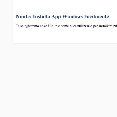
Ninite: Installa App Windows Facilmente
Ti spiegheremo cos'è Ninite e come puoi utilizzarlo per installare 