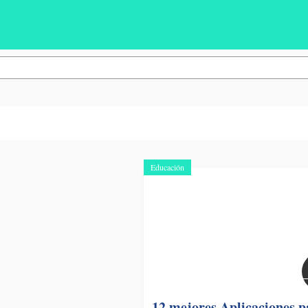
Educación
12 mejores Aplicaciones p