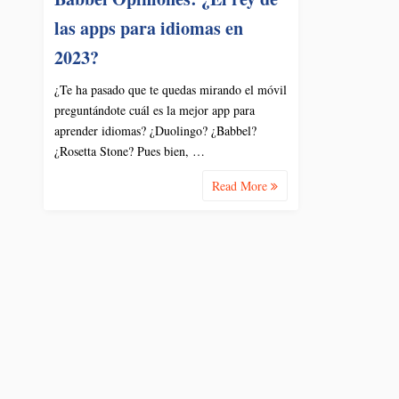
las apps para idiomas en
2023?
¿Te ha pasado que te quedas mirando el móvil
preguntándote cuál es la mejor app para
aprender idiomas? ¿Duolingo? ¿Babbel?
¿Rosetta Stone? Pues bien, …
Read More