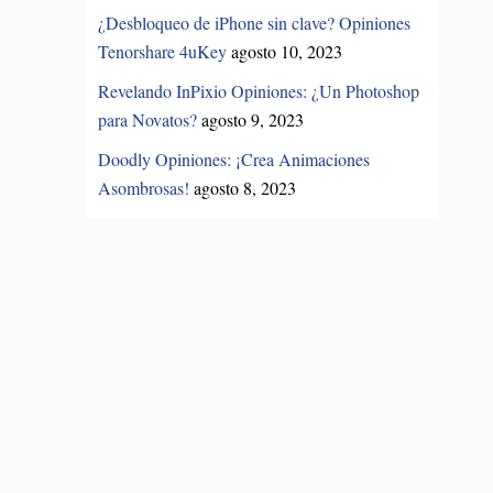
¿Desbloqueo de iPhone sin clave? Opiniones
Tenorshare 4uKey
agosto 10, 2023
Revelando InPixio Opiniones: ¿Un Photoshop
para Novatos?
agosto 9, 2023
Doodly Opiniones: ¡Crea Animaciones
Asombrosas!
agosto 8, 2023