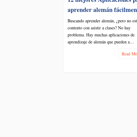
aprender alemán fácilmen
Buscando aprender alemán, ¿pero no est
contento con asistir a clases? No hay
problema. Hay muchas aplicaciones de
aprendizaje de alemán que pueden a…
Read M