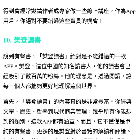
得到會經常邀請作者或專家做一些線上講座，作為App
用戶，你絕對不要錯過這些寶貴的機會！
10. 樊登讀書
說到有聲書，「樊登讀書」絕對是不能錯過的一款
APP。樊登，這位中國的知名讀書人，他的讀書會已
經吸引了數百萬的粉絲。他的理念是，透過閱讀，讓
每一個人都能夠更好地理解這個世界。
首先，「樊登讀書」的內容真的是非常豐富。從經典
文學、歷史、哲學到現代商業管理，幾乎所有你能想
到的類別，這款APP都有涵蓋。而且，它不僅僅是單
純的有聲書，更多的是樊登對於書籍的解讀和評論。