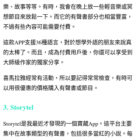
樂、故事等等。有時，我會在晚上放一些輕音樂或冥
想節目來放鬆一下。而它的有聲書部分也相當豐富，
不過有些內容可能需要付費。
這款APP支援36種語言，對於想學外語的朋友來說真
的太棒了。而且，成為付費用戶後，你還可以享受到
大師級作家的獨家分享。
喜馬拉雅經常有活動，所以要記得常常檢查，有時可
以用很優惠的價格購入有聲書或節目。
3. Storytel
Storytel是我最近才發現的一個寶藏App。這平台主要
集中在故事類型的有聲書，包括很多當紅的小說。每