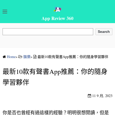
App Review 360
搜尋
Search
Home
»
娛樂
»
最新10款有聲書App推薦：你的隨身學習夥伴
最新10款有聲書App推薦：你的隨身
學習夥伴
11 9 月, 2023
你是否也曾經有過這樣的經驗？明明很想閱讀，但是