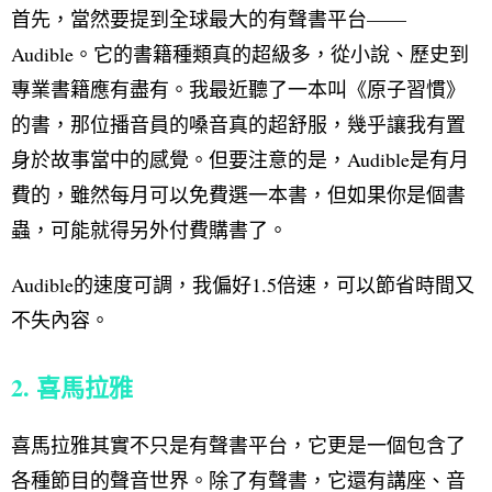
首先，當然要提到全球最大的有聲書平台——
Audible。它的書籍種類真的超級多，從小說、歷史到
專業書籍應有盡有。我最近聽了一本叫《原子習慣》
的書，那位播音員的嗓音真的超舒服，幾乎讓我有置
身於故事當中的感覺。但要注意的是，Audible是有月
費的，雖然每月可以免費選一本書，但如果你是個書
蟲，可能就得另外付費購書了。
Audible的速度可調，我偏好1.5倍速，可以節省時間又
不失內容。
2. 喜馬拉雅
喜馬拉雅其實不只是有聲書平台，它更是一個包含了
各種節目的聲音世界。除了有聲書，它還有講座、音