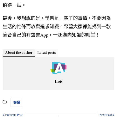
值得一試。
最後，我想說的是，學習是一輩子的事情，不要因為
生活的忙碌而放棄追求知識。希望大家都能找到一款
適合自己的有聲書App，一起邁向知識的殿堂！
About the author
Latest posts
Lois
娛樂
Previous Post
Next Post