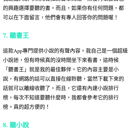
的興趣選擇要聽的書。而且，如果你有任何問題，都
可以在下面留言，他們會有專人回答你的問題喔！
7. 聽書王
這款App專門提供小說的有聲內容。我自己是一個超級
小說迷，但有時候真的沒時間坐下來看書，這時候
「聽書王」就是我的最佳夥伴。它的內容主要是小
說，有網路的話可以直接在線聆聽，當然下載下來的
話就可以離線收聽了。而且，它還有內建小說排行
榜，每次不知道要聽什麼時，我都會參考它的排行
榜。真的超方便的！
8. 聽小說