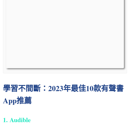
學習不間斷：2023年最佳10款有聲書
App推薦
1. Audible