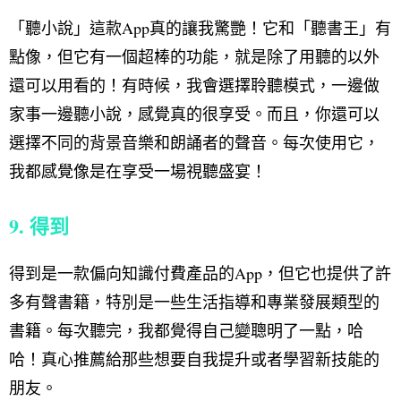
「聽小說」這款App真的讓我驚艷！它和「聽書王」有
點像，但它有一個超棒的功能，就是除了用聽的以外
還可以用看的！有時候，我會選擇聆聽模式，一邊做
家事一邊聽小說，感覺真的很享受。而且，你還可以
選擇不同的背景音樂和朗誦者的聲音。每次使用它，
我都感覺像是在享受一場視聽盛宴！
9. 得到
得到是一款偏向知識付費產品的App，但它也提供了許
多有聲書籍，特別是一些生活指導和專業發展類型的
書籍。每次聽完，我都覺得自己變聰明了一點，哈
哈！真心推薦給那些想要自我提升或者學習新技能的
朋友。