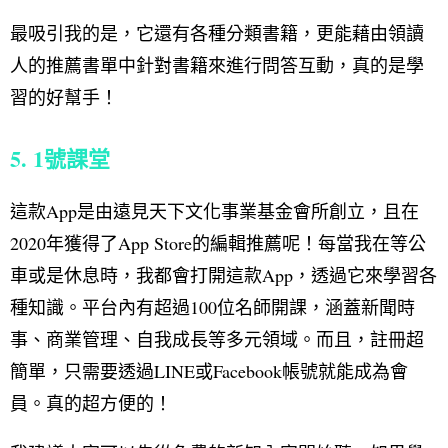
最吸引我的是，它還有各種分類書籍，更能藉由領讀
人的推薦書單中針對書籍來進行問答互動，真的是學
習的好幫手！
5. 1號課堂
這款App是由遠見天下文化事業基金會所創立，且在
2020年獲得了App Store的編輯推薦呢！每當我在等公
車或是休息時，我都會打開這款App，透過它來學習各
種知識。平台內有超過100位名師開課，涵蓋新聞時
事、商業管理、自我成長等多元領域。而且，註冊超
簡單，只需要透過LINE或Facebook帳號就能成為會
員。真的超方便的！