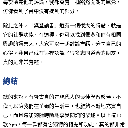
每次聽完他的評論，我都會有一種豁然開朗的感覺，
仿佛看到了書中沒有提到的部分。
除此之外，「樊登讀書」還有一個很大的特點，就是
它的社群功能。在這裡，你可以找到很多和你有相同
興趣的讀書人，大家可以一起討論書籍，分享自己的
心得。我自己就在這裡認識了很多志同道合的朋友，
真的是非常有趣。
總結
總的來說，有聲書真的是現代人的最佳學習夥伴。不
僅可以讓我們在忙碌的生活中，也能夠不斷地充實自
己，而且還能夠隨時隨地享受閱讀的樂趣。以上這10
款App，每一款都有它獨特的特點和功能，真的都非常