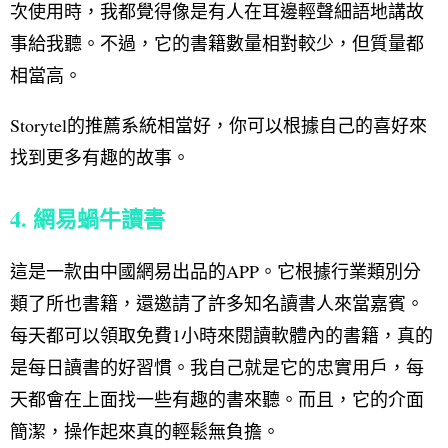
次使用時，我都覺得像是有人在耳邊輕聲細語地講故
事給我聽。不過，它的書籍數量相對較少，但質量都
相當高。
Storytel的推薦系統相當好，你可以根據自己的喜好來
找到更多有趣的故事。
4. 網易蝸牛讀書
這是一款由中國網易出品的APP。它根據行業類別分
類了所也書籍，還邀請了許多知名讀書人來當嘉賓。
每天都可以領取免費1小時來閱讀軟體內的書籍，真的
是每日讀書的好習慣。我自己就是它的忠實用戶，每
天都會在上面找一些有趣的書來聽。而且，它的介面
簡潔，操作起來真的輕鬆無負擔。