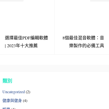
選擇最佳PDF編輯軟體
8個最佳混音軟體：音
| 2023年十大推薦
樂製作的必備工具
類別
Uncategorized
(2)
健康與健身
(4)