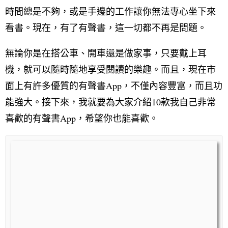
時間總是不夠，或是手邊的工作讓你無法專心坐下來
看書。現在，有了有聲書，這一切都不再是問題。
無論你是在搭公車、開車還是做家事，只要戴上耳
機，就可以隨時隨地享受閱讀的樂趣。而且，現在市
面上有許多優質的有聲書App，不僅內容豐富，而且功
能強大。接下來，我就要為大家介紹10款我自己非常
喜歡的有聲書App，希望你也能喜歡。