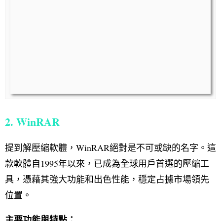
2. WinRAR
提到解壓縮軟體，WinRAR絕對是不可或缺的名字。這
款軟體自1995年以來，已成為全球用戶首選的壓縮工
具，憑藉其強大功能和出色性能，穩定占據市場領先
位置。
主要功能與特點：