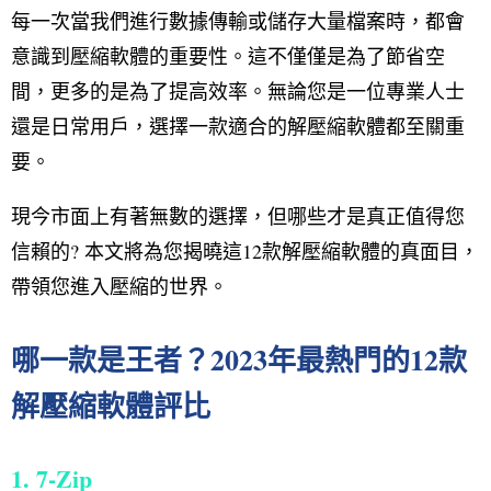
每一次當我們進行數據傳輸或儲存大量檔案時，都會
意識到壓縮軟體的重要性。這不僅僅是為了節省空
間，更多的是為了提高效率。無論您是一位專業人士
還是日常用戶，選擇一款適合的解壓縮軟體都至關重
要。
現今市面上有著無數的選擇，但哪些才是真正值得您
信賴的? 本文將為您揭曉這12款解壓縮軟體的真面目，
帶領您進入壓縮的世界。
哪一款是王者？2023年最熱門的12款
解壓縮軟體評比
1. 7-Zip