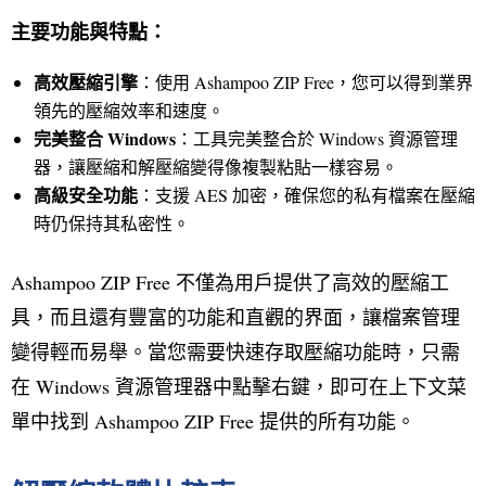
主要功能與特點：
高效壓縮引擎
：使用 Ashampoo ZIP Free，您可以得到業界
領先的壓縮效率和速度。
完美整合
Windows
：工具完美整合於 Windows 資源管理
器，讓壓縮和解壓縮變得像複製粘貼一樣容易。
高級安全功能
：支援 AES 加密，確保您的私有檔案在壓縮
時仍保持其私密性。
Ashampoo ZIP Free 不僅為用戶提供了高效的壓縮工
具，而且還有豐富的功能和直觀的界面，讓檔案管理
變得輕而易舉。當您需要快速存取壓縮功能時，只需
在 Windows 資源管理器中點擊右鍵，即可在上下文菜
單中找到 Ashampoo ZIP Free 提供的所有功能。