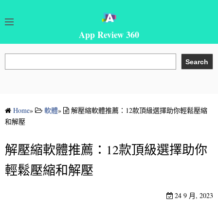
App Review 360
搜
Search
尋
Home
»
軟體
»
解壓縮軟體推薦：12款頂級選擇助你輕鬆壓縮
和解壓
解壓縮軟體推薦：12款頂級選擇助你
輕鬆壓縮和解壓
24 9 月, 2023