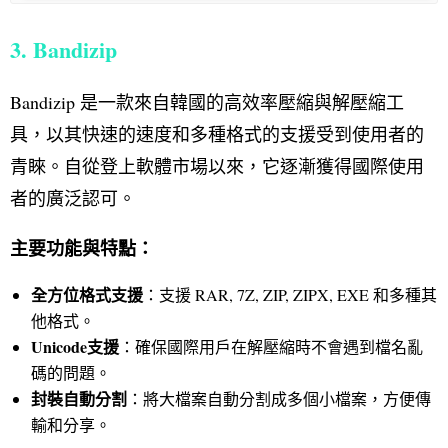
3. Bandizip
Bandizip 是一款來自韓國的高效率壓縮與解壓縮工
具，以其快速的速度和多種格式的支援受到使用者的
青睞。自從登上軟體市場以來，它逐漸獲得國際使用
者的廣泛認可。
主要功能與特點：
全方位格式支援
：支援 RAR, 7Z, ZIP, ZIPX, EXE 和多種其
他格式。
Unicode
支援
：確保國際用戶在解壓縮時不會遇到檔名亂
碼的問題。
封裝自動分割
：將大檔案自動分割成多個小檔案，方便傳
輸和分享。