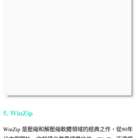
5. WinZip
WinZip 是壓縮和解壓縮軟體領域的經典之作，從90年