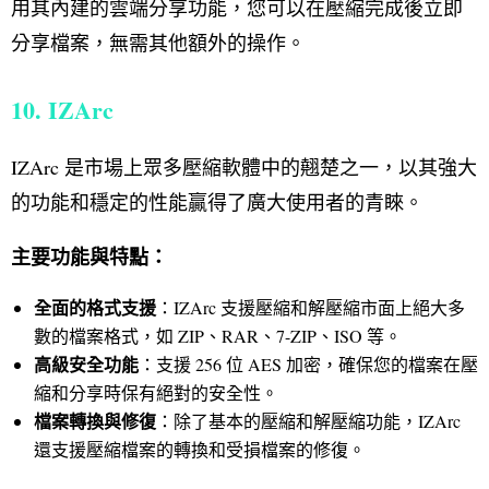
用其內建的雲端分享功能，您可以在壓縮完成後立即
分享檔案，無需其他額外的操作。
10. IZArc
IZArc 是市場上眾多壓縮軟體中的翹楚之一，以其強大
的功能和穩定的性能贏得了廣大使用者的青睞。
主要功能與特點：
全面的格式支援
：IZArc 支援壓縮和解壓縮市面上絕大多
數的檔案格式，如 ZIP、RAR、7-ZIP、ISO 等。
高級安全功能
：支援 256 位 AES 加密，確保您的檔案在壓
縮和分享時保有絕對的安全性。
檔案轉換與修復
：除了基本的壓縮和解壓縮功能，IZArc
還支援壓縮檔案的轉換和受損檔案的修復。