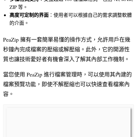
ZIP 等。
高度可定制的界面
：使用者可以根據自己的需求調整軟體
的介面。
PeaZip 擁有一套簡單易懂的操作方式，允許用戶在幾
秒鐘內完成檔案的壓縮或解壓縮。此外，它的開源性
質也讓技術愛好者有機會深入了解其內部工作機制。
當您使用 PeaZip 進行檔案管理時，可以使用其內建的
檔案預覽功能，即使不解壓縮也可以快速查看檔案內
容。