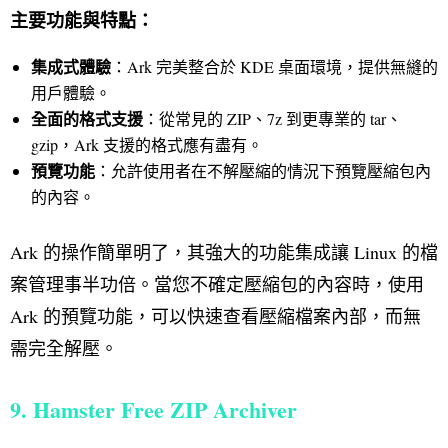
主要功能與特點：
集成式體驗
：Ark 完美整合於 KDE 桌面環境，提供無縫的
用戶體驗。
全面的格式支援
：從常見的 ZIP、7z 到更專業的 tar、
gzip，Ark 支援的格式應有盡有。
預覽功能
：允許使用者在不解壓縮的情況下預覽壓縮包內
的內容。
Ark 的操作簡單明了，其強大的功能集成讓 Linux 的檔
案管理事半功倍。當您不確定壓縮包的內容時，使用
Ark 的預覽功能，可以快速查看壓縮檔案內部，而無
需完全解壓。
9. Hamster Free ZIP Archiver