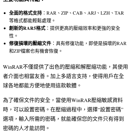
全面的格式支持
：RAR、ZIP、CAB、ARJ、LZH、TAR
等格式都能輕鬆處理。
創新的
RAR5
格式
：提供更高的壓縮效率和更強的安全
性。
修復損壞的壓縮文件
：具有修復功能，即使是損壞的RAR
和ZIP檔案也有機會恢復。
WinRAR不僅提供了出色的壓縮和解壓縮功能，其使用
者介面也相當友善。加上多語言支持，使得用戶在全
球各地都能方便地使用這款軟體。
為了確保文件的安全，當使用WinRAR壓縮敏感資料
時，可以設置密碼。在壓縮過程中，選擇“設置密碼”
選項，輸入所需的密碼，就能確保您的文件只有得到
密碼的人才能訪問。