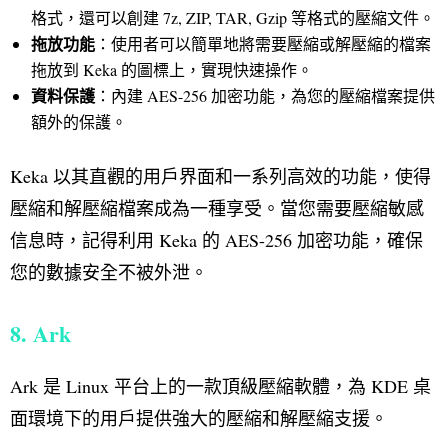
格式，還可以創建 7z, ZIP, TAR, Gzip 等格式的壓縮文件。
拖放功能
：使用者可以簡單地將需要壓縮或解壓縮的檔案
拖放到 Keka 的圖標上，實現快速操作。
資料保護
：內建 AES-256 加密功能，為您的壓縮檔案提供
額外的保護。
Keka 以其直觀的用戶界面和一系列高效的功能，使得
壓縮和解壓縮檔案成為一種享受。當您需要壓縮敏感
信息時，記得利用 Keka 的 AES-256 加密功能，確保
您的數據安全不被外泄。
8. Ark
Ark 是 Linux 平台上的一款頂級壓縮軟體，為 KDE 桌
面環境下的用戶提供強大的壓縮和解壓縮支援。