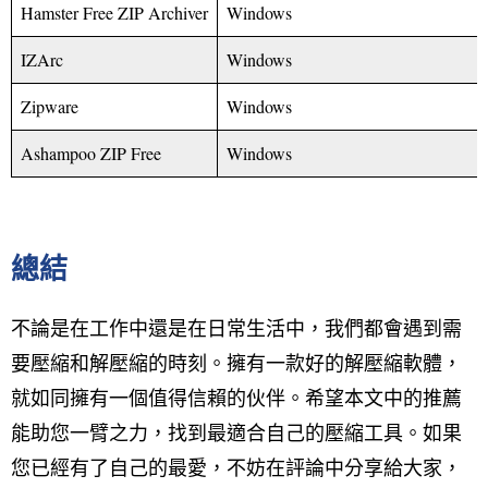
Hamster Free ZIP Archiver
Windows
IZArc
Windows
Zipware
Windows
Ashampoo ZIP Free
Windows
總結
不論是在工作中還是在日常生活中，我們都會遇到需
要壓縮和解壓縮的時刻。擁有一款好的解壓縮軟體，
就如同擁有一個值得信賴的伙伴。希望本文中的推薦
能助您一臂之力，找到最適合自己的壓縮工具。如果
您已經有了自己的最愛，不妨在評論中分享給大家，