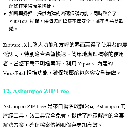
縮操作變得簡單快捷。
加密與掃描
：提供內建的密碼保護功能，同時整合了
VirusTotal 掃描，保障您的檔案不僅安全，還不含惡意軟
體。
Zipware 以其強大功能和友好的界面贏得了使用者的廣
泛認同，特別適合希望快速、簡單地處理檔案的使用
者。當您下載不明檔案時，利用 Zipware 內建的
VirusTotal 掃描功能，確保該壓縮包內容安全無虞。
12. Ashampoo ZIP Free
Ashampoo ZIP Free 是來自著名軟體公司 Ashampoo 的
壓縮工具，該工具完全免費，提供了壓縮解壓的全套
解決方案，確保檔案傳輸和儲存更加高效。