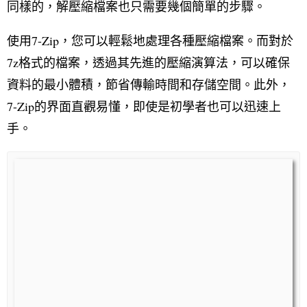
同樣的，解壓縮檔案也只需要幾個簡單的步驟。
使用7-Zip，您可以輕鬆地處理各種壓縮檔案。而對於
7z格式的檔案，透過其先進的壓縮演算法，可以確保
資料的最小體積，節省傳輸時間和存儲空間。此外，
7-Zip的界面直觀易懂，即使是初學者也可以迅速上
手。