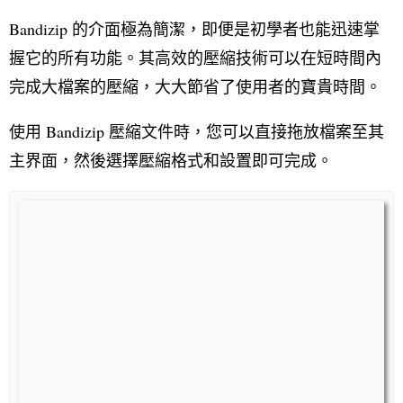
Bandizip 的介面極為簡潔，即便是初學者也能迅速掌
握它的所有功能。其高效的壓縮技術可以在短時間內
完成大檔案的壓縮，大大節省了使用者的寶貴時間。
使用 Bandizip 壓縮文件時，您可以直接拖放檔案至其
主界面，然後選擇壓縮格式和設置即可完成。