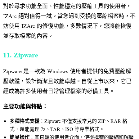
對於尋求功能全面、性能穩定的壓縮工具的使用者，
IZArc 絕對值得一試。當您遇到受損的壓縮檔案時，不
妨使用 IZArc 的修復功能，多數情況下，您將能恢復
並存取檔案的內容。
11. Zipware
Zipware 是一款為 Windows 使用者提供的免費壓縮解
壓軟體，設計簡潔且效能卓越。自從上市以來，它已
經成為許多使用者日常管理檔案的必備工具。
主要功能與特點：
多種格式支援
：Zipware 不僅支援常見的 ZIP、RAR 格
式，還能處理 7z、TAR、ISO 等專業格式。
簡易操作
：其直觀的使用者介面，使得檔案的壓縮和解壓