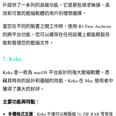
戶提供了一系列的高級功能。它是那些尋求無損、高
效和可靠的壓縮軟體的用戶的理想選擇。
當您在不同的裝置之間工作時，使用 B1 Free Archiver
的跨平台功能，您可以確保在任何設備上都能輕鬆存
取和管理您的壓縮文件。
7. Keka
Keka 是一款為 macOS 平台設計的強大壓縮軟體。憑
藉其時尚的設計和優越的效能，Keka 在 Mac 使用者中
獲得了廣大的好評。
主要功能與特點：
多種格式支援
：Keka 不僅可以解壓縮 7z, ZIP, RAR 等常見