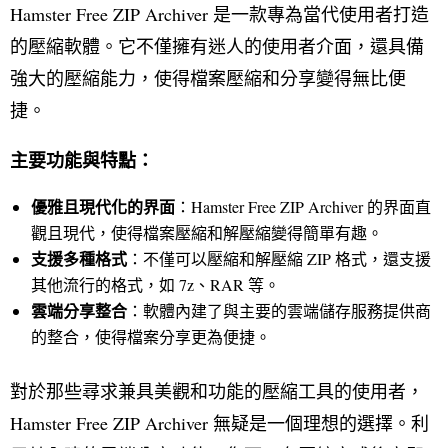
Hamster Free ZIP Archiver 是一款專為當代使用者打造
的壓縮軟體。它不僅擁有迷人的使用者介面，還具備
強大的壓縮能力，使得檔案壓縮和分享變得無比便
捷。
主要功能與特點：
優雅且現代化的界面
：Hamster Free ZIP Archiver 的界面直
觀且現代，使得檔案壓縮和解壓縮變得簡單有趣。
支援多種格式
：不僅可以壓縮和解壓縮 ZIP 格式，還支援
其他流行的格式，如 7z、RAR 等。
雲端分享整合
：軟體內建了與主要的雲端儲存服務提供商
的整合，使得檔案分享更為便捷。
對於那些尋求兼具美觀和功能的壓縮工具的使用者，
Hamster Free ZIP Archiver 無疑是一個理想的選擇。利