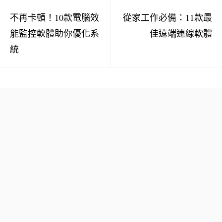
不再卡頓！10款電腦效
從家工作必備：11款最
能監控軟體助你優化系
佳遠端連線軟體
統