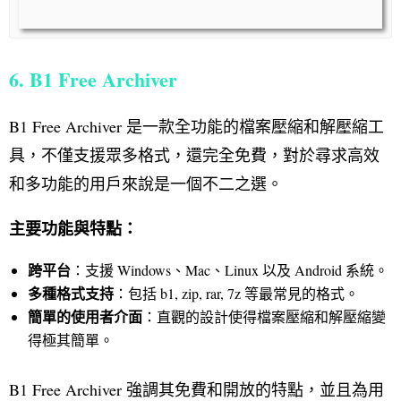
6. B1 Free Archiver
B1 Free Archiver 是一款全功能的檔案壓縮和解壓縮工
具，不僅支援眾多格式，還完全免費，對於尋求高效
和多功能的用戶來說是一個不二之選。
主要功能與特點：
跨平台
：支援 Windows、Mac、Linux 以及 Android 系統。
多種格式支持
：包括 b1, zip, rar, 7z 等最常見的格式。
簡單的使用者介面
：直觀的設計使得檔案壓縮和解壓縮變
得極其簡單。
B1 Free Archiver 強調其免費和開放的特點，並且為用