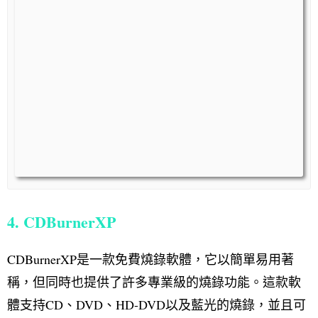
4. CDBurnerXP
CDBurnerXP是一款免費燒錄軟體，它以簡單易用著
稱，但同時也提供了許多專業級的燒錄功能。這款軟
體支持CD、DVD、HD-DVD以及藍光的燒錄，並且可