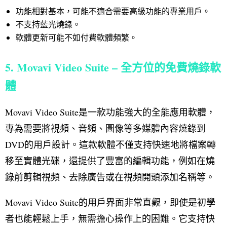
功能相對基本，可能不適合需要高級功能的專業用戶。
不支持藍光燒錄。
軟體更新可能不如付費軟體頻繁。
5. Movavi Video Suite – 全方位的免費燒錄軟
體
Movavi Video Suite是一款功能強大的全能應用軟體，
專為需要將視頻、音頻、圖像等多媒體內容燒錄到
DVD的用戶設計。這款軟體不僅支持快速地將檔案轉
移至實體光碟，還提供了豐富的編輯功能，例如在燒
錄前剪輯視頻、去除廣告或在視頻開頭添加名稱等。
Movavi Video Suite的用戶界面非常直觀，即使是初學
者也能輕鬆上手，無需擔心操作上的困難。它支持快