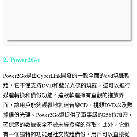
2. Power2Go
Power2Go是由CyberLink開發的一款全面的dvd燒錄軟
體，它不僅支持DVD和藍光光碟的燒錄，還可以進行
媒體轉換和備份功能。這款軟體擁有直觀的拖放界
面，讓用戶能夠輕鬆地創建音樂CD、視頻DVD以及數
據備份光碟。Power2Go還提供了軍事級的256位加密，
確保您的數據安全不被未經授權的存取。此外，它還
有一個獨特的功能是社交媒體備份，用戶可以直接從