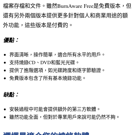
檔案存檔和文件。雖然BurnAware Free是免費版本，但
還有另外兩個版本提供更多針對個人和商業用途的額
外功能，這些版本是付費的。
優點：
界面清晰，操作簡單，適合所有水平的用戶。
支持燒錄CD、DVD和藍光光碟。
提供了進階選項，如光碟跨度和逐字節驗證。
免費版本包含了所有基本燒錄功能。
缺點：
安裝過程中可能會提供額外的第三方軟體。
雖然功能全面，但對於專業用戶來說可能仍然不夠。