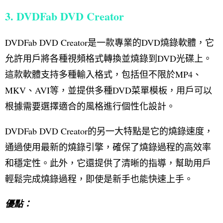
3. DVDFab DVD Creator
DVDFab DVD Creator是一款專業的DVD燒錄軟體，它
允許用戶將各種視頻格式轉換並燒錄到DVD光碟上。
這款軟體支持多種輸入格式，包括但不限於MP4、
MKV、AVI等，並提供多種DVD菜單模板，用戶可以
根據需要選擇適合的風格進行個性化設計。
DVDFab DVD Creator的另一大特點是它的燒錄速度，
通過使用最新的燒錄引擎，確保了燒錄過程的高效率
和穩定性。此外，它還提供了清晰的指導，幫助用戶
輕鬆完成燒錄過程，即使是新手也能快速上手。
優點：