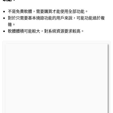
不是免費軟體，需要購買才能使用全部功能。
對於只需要基本燒錄功能的用戶來說，可能功能過於複
雜。
軟體體積可能較大，對系統資源要求較高。