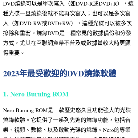
DVD燒錄可以是單次寫入（如DVD-R或DVD+R），這
種光碟一旦燒錄後就不能再次寫入；也可以是多次寫
入（如DVD-RW或DVD+RW），這種光碟可以被多次
擦除和重寫。燒錄DVD是一種常見的數據備份和分發
方式，尤其在互聯網寬帶不普及或數據量較大時更顯
得重要。
2023年最受歡迎的DVD燒錄軟體
1. Nero Burning ROM
Nero Burning ROM是一款歷史悠久且功能強大的光碟
燒錄軟體。它提供了一系列先進的燒錄功能，包括音
樂、視頻、數據、以及啟動光碟的燒錄。Nero的專業