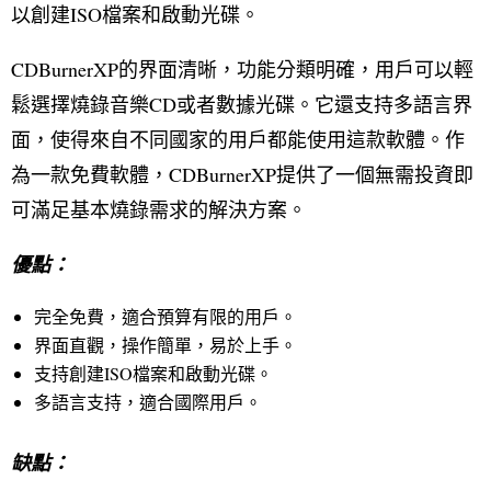
以創建ISO檔案和啟動光碟。
CDBurnerXP的界面清晰，功能分類明確，用戶可以輕
鬆選擇燒錄音樂CD或者數據光碟。它還支持多語言界
面，使得來自不同國家的用戶都能使用這款軟體。作
為一款免費軟體，CDBurnerXP提供了一個無需投資即
可滿足基本燒錄需求的解決方案。
優點：
完全免費，適合預算有限的用戶。
界面直觀，操作簡單，易於上手。
支持創建ISO檔案和啟動光碟。
多語言支持，適合國際用戶。
缺點：