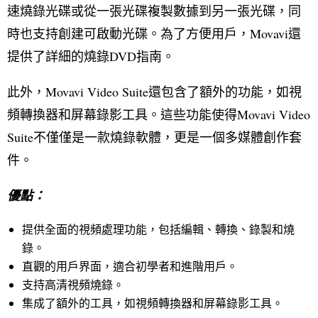
速燒錄光碟或從一張光碟複製數據到另一張光碟，同
時也支持創建可啟動光碟。為了方便用戶，Movavi還
提供了詳細的燒錄DVD指南。
此外，Movavi Video Suite還包含了額外的功能，如視
頻轉換器和屏幕錄影工具。這些功能使得Movavi Video
Suite不僅僅是一款燒錄軟體，更是一個多媒體創作套
件。
優點：
提供全面的視頻處理功能，包括編輯、轉換、錄製和燒
錄。
直觀的用戶界面，適合初學者和進階用戶。
支持高清視頻燒錄。
集成了額外的工具，如視頻轉換器和屏幕錄影工具。