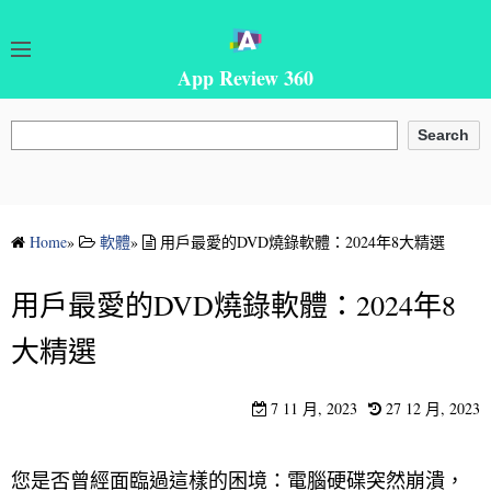
App Review 360
搜尋
Search
Home
»
軟體
»
用戶最愛的DVD燒錄軟體：2024年8大精選
用戶最愛的DVD燒錄軟體：2024年8
大精選
7 11 月, 2023
27 12 月, 2023
您是否曾經面臨過這樣的困境：電腦硬碟突然崩潰，