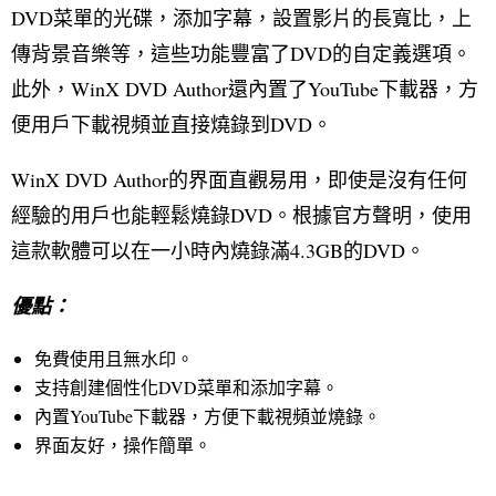
DVD菜單的光碟，添加字幕，設置影片的長寬比，上
傳背景音樂等，這些功能豐富了DVD的自定義選項。
此外，WinX DVD Author還內置了YouTube下載器，方
便用戶下載視頻並直接燒錄到DVD。
WinX DVD Author的界面直觀易用，即使是沒有任何
經驗的用戶也能輕鬆燒錄DVD。根據官方聲明，使用
這款軟體可以在一小時內燒錄滿4.3GB的DVD。
優點：
免費使用且無水印。
支持創建個性化DVD菜單和添加字幕。
內置YouTube下載器，方便下載視頻並燒錄。
界面友好，操作簡單。