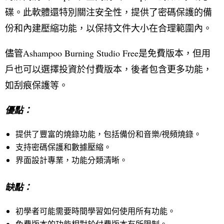
碟。此軟體還特別關注安全性，提供了密碼保護的備
份和內建壓縮功能，以保持文件大小在合理範圍內。
儘管Ashampoo Burning Studio Free是免費版本，但用
戶也可以選擇投資於付費版本，後者包含更多功能，
如刮痕保護等。
優點：
提供了豐富的燒錄功能，包括備份和音樂/視頻燒錄。
支持密碼保護和數據壓縮。
界面設計專業，功能分類清晰。
缺點：
初學者可能需要時間學習如何使用所有功能。
免費版本的功能相對於付費版本有所限制。