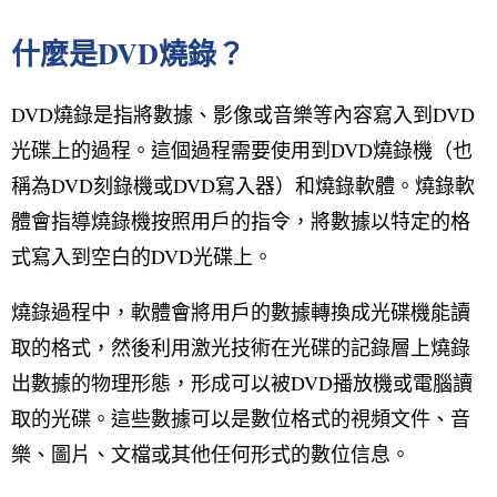
什麼是DVD燒錄？
DVD燒錄是指將數據、影像或音樂等內容寫入到DVD
光碟上的過程。這個過程需要使用到DVD燒錄機（也
稱為DVD刻錄機或DVD寫入器）和燒錄軟體。燒錄軟
體會指導燒錄機按照用戶的指令，將數據以特定的格
式寫入到空白的DVD光碟上。
燒錄過程中，軟體會將用戶的數據轉換成光碟機能讀
取的格式，然後利用激光技術在光碟的記錄層上燒錄
出數據的物理形態，形成可以被DVD播放機或電腦讀
取的光碟。這些數據可以是數位格式的視頻文件、音
樂、圖片、文檔或其他任何形式的數位信息。