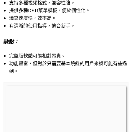
支持多種視頻格式，兼容性強。
提供多種DVD菜單模板，便於個性化。
燒錄速度快，效率高。
有清晰的使用指導，適合新手。
缺點：
完整版軟體可能相對昂貴。
功能豐富，但對於只需要基本燒錄的用戶來說可能有些過
剩。