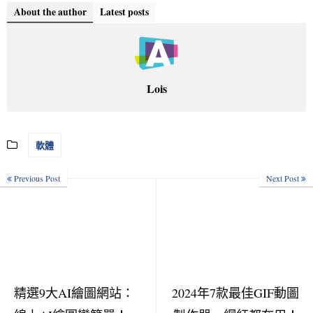
About the author
Latest posts
Lois
軟體
Previous Post
Next Post
精選9大AI繪圖網站：
2024年7款最佳GIF動圖