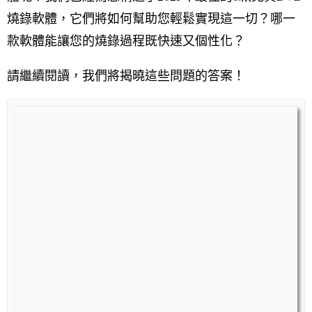
燒錄軟體，它們將如何幫助您輕鬆實現這一切？哪一
款軟體能讓您的燒錄過程既快速又個性化？
請繼續閱讀，我們將揭曉這些問題的答案！