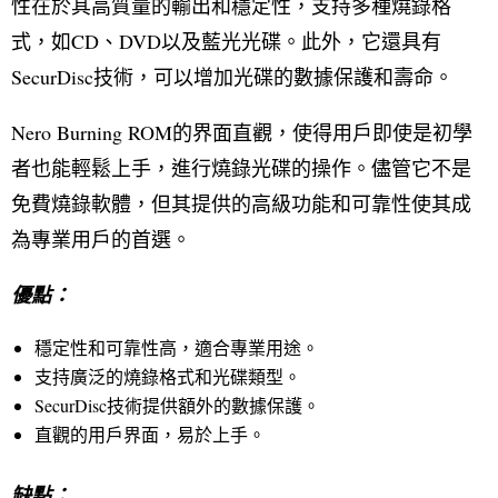
性在於其高質量的輸出和穩定性，支持多種燒錄格
式，如CD、DVD以及藍光光碟。此外，它還具有
SecurDisc技術，可以增加光碟的數據保護和壽命。
Nero Burning ROM的界面直觀，使得用戶即使是初學
者也能輕鬆上手，進行燒錄光碟的操作。儘管它不是
免費燒錄軟體，但其提供的高級功能和可靠性使其成
為專業用戶的首選。
優點：
穩定性和可靠性高，適合專業用途。
支持廣泛的燒錄格式和光碟類型。
SecurDisc技術提供額外的數據保護。
直觀的用戶界面，易於上手。
缺點：