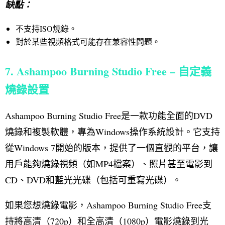
缺點：
不支持ISO燒錄。
對於某些視頻格式可能存在兼容性問題。
7. Ashampoo Burning Studio Free – 自定義
燒錄設置
Ashampoo Burning Studio Free是一款功能全面的DVD
燒錄和複製軟體，專為Windows操作系統設計。它支持
從Windows 7開始的版本，提供了一個直觀的平台，讓
用戶能夠燒錄視頻（如MP4檔案）、照片甚至電影到
CD、DVD和藍光光碟（包括可重寫光碟）。
如果您想燒錄電影，Ashampoo Burning Studio Free支
持將高清（720p）和全高清（1080p）電影燒錄到光