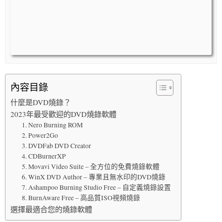
內容目錄
什麼是DVD燒錄？
2023年最受歡迎的DVD燒錄軟體
1. Nero Burning ROM
2. Power2Go
3. DVDFab DVD Creator
4. CDBurnerXP
5. Movavi Video Suite – 全方位的免費燒錄軟體
6. WinX DVD Author – 專業且無水印的DVD燒錄
7. Ashampoo Burning Studio Free – 自定義燒錄設置
8. BurnAware Free – 高品質ISO視頻燒錄
選擇最適合您的燒錄軟體