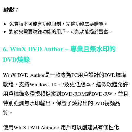
缺點：
免費版本可能有功能限制，完整功能需要購買。
對於只需要燒錄功能的用戶，可能功能過於豐富。
6. WinX DVD Author – 專業且無水印的
DVD燒錄
WinX DVD Author是一款專為PC用戶設計的DVD燒錄
軟體，支持Windows 10、7及更低版本。這款軟體允許
用戶燒錄多種視頻檔案到DVD-ROM或DVD-RW，並且
特別強調無水印輸出，保證了燒錄出的DVD視頻品
質。
使用WinX DVD Author，用戶可以創建具有個性化