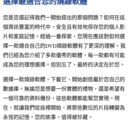
選擇最適合您的燒錄軟體
您是否還記得我們一開始提出的那個問題？如何在這
個資訊豐富的時代中，安全且有效地保存您的個人影
片和家庭記憶。經過一番探索，您現在應該對如何選
擇一款適合自己的DVD燒錄軟體有了更深的理解。我
們已經為您介紹了多款優秀的軟體，每一款都有可能
成為您的理想選擇。但別忘了，最終的決定在於您。
選擇一款燒錄軟體，下載它，開始創造屬於您自己的
數據庫。無論您是想要一份實體的禮物，還是希望有
一個可靠的資料備份，這些軟體都能幫您實現。現
在，就讓我們從這裡開始，將那些數位的片段轉變為
永恆的記憶。您的故事，值得被珍藏。