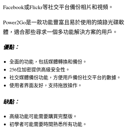
Facebook或Flickr等社交平台備份相片和視頻。
Power2Go是一款功能豐富且易於使用的燒錄光碟軟
體，適合那些尋求一個多功能解決方案的用戶。
優點：
全面的功能，包括媒體轉換和備份。
256位加密提供高級安全性。
社交媒體備份功能，方便用戶備份社交平台的數據。
使用者界面友好，支持拖放操作。
缺點：
高級功能可能需要購買完整版。
初學者可能需要時間熟悉所有功能。