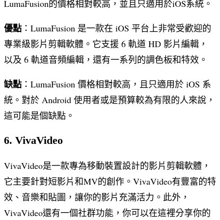
LumaFusion的價格相對較高，並且只適用於iOS系統。
優點
：LumaFusion 是一款在 iOS 平台上非常受歡迎的
專業級影片剪輯軟體。它支援 6 軌道 HD 影片編輯，
以及 6 軌道音頻編輯，還有一系列的調色板和特效。
缺點
：LumaFusion 價格相對較高，且只適用於 iOS 系
統。對於 Android 使用者或是預算較為有限的人來說，
這可能是個缺點。
6. VivaVideo
VivaVideo是一款專為移動裝置設計的影片剪輯軟體，
它主要針對短影片和MV的創作。VivaVideo有豐富的特
效、音樂和貼圖，讓你的影片充滿活力。此外，
VivaVideo還有一個社群功能，你可以在這裡分享你的