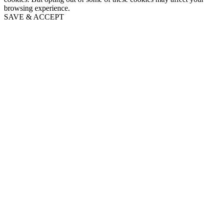
browsing experience.
SAVE & ACCEPT