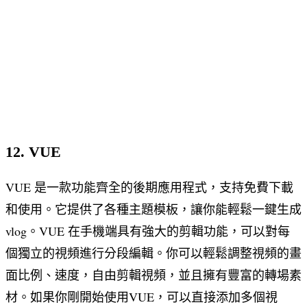
12. VUE
VUE 是一款功能齊全的後期應用程式，支持免費下載
和使用。它提供了各種主題模板，讓你能輕鬆一鍵生成
vlog。VUE 在手機端具有強大的剪輯功能，可以對每
個獨立的視頻進行分段編輯。你可以輕鬆調整視頻的畫
面比例、速度，自由剪輯視頻，並且擁有豐富的轉場素
材。如果你剛開始使用VUE，可以直接添加多個視