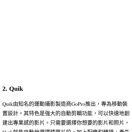
2. Quik
Quik由知名的運動攝影製造商GoPro推出，專為移動裝
置設計。其特色是強大的自動剪輯功能，可以快速地創
建出專業感的影片。只需要選擇你想要的影片和照片，
Quik就能自動地選擇精華片段，加上配樂和轉場，產生