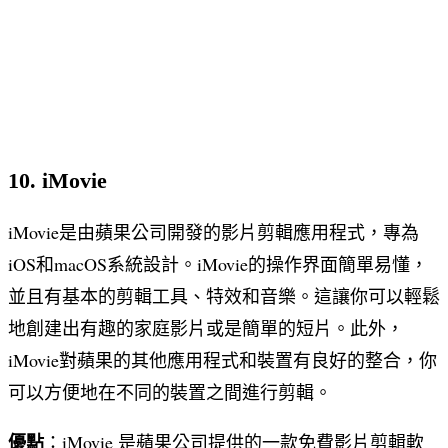
10. iMovie
iMovie是由蘋果公司開發的影片剪輯應用程式，專為
iOS和macOS系統設計。iMovie的操作界面簡單易懂，
並且有基本的剪輯工具、特效和音樂。這讓你可以輕鬆
地創建出有趣的家庭影片或是簡單的短片。此外，
iMovie對蘋果的其他應用程式和裝置有良好的整合，你
可以方便地在不同的裝置之間進行剪輯。
優點
：iMovie 是蘋果公司提供的一款免費影片剪輯軟