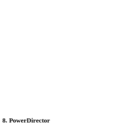
8. PowerDirector