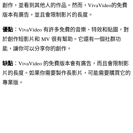
創作，並看到其他人的作品。然而，VivaVideo的免費
版本有廣告，並且會限制影片的長度。
優點
：VivaVideo 有許多免費的音樂、特效和貼圖，對
於創作短影片和 MV 很有幫助。它還有一個社群功
能，讓你可以分享你的創作。
缺點
：VivaVideo 的免費版本會有廣告，而且會限制影
片的長度。如果你需要製作長影片，可能需要購買它的
專業版。