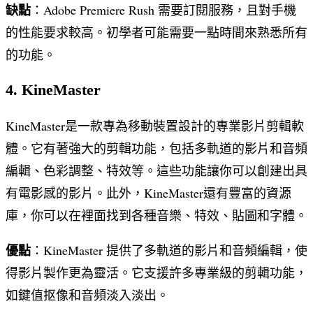
缺點
：Adobe Premiere Rush 需要訂閱服務，且對手機
的性能要求較高。初學者可能需要一點時間來熟悉所有
的功能。
4. KineMaster
KineMaster是一款專為移動裝置設計的專業影片剪輯軟
體。它有著強大的剪輯功能，包括多軌道的影片和音頻
編輯、色彩調整、特效等。這些功能讓你可以創建出具
有電影感的影片。此外，KineMaster還有豐富的資源
庫，你可以在裡面找到各種音樂、特效、貼圖和字體。
優點
：KineMaster 提供了多軌道的影片和音頻編輯，使
得影片製作更為靈活。它支援許多專業級的剪輯功能，
如鍵值抠像和音頻淡入淡出。