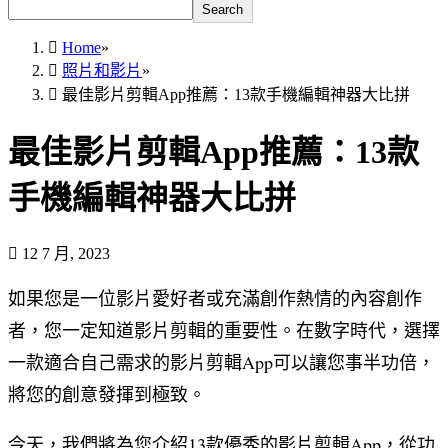
Search
Home
»
照片和影片
»
最佳影片剪輯App推薦：13款手機編輯神器大比拼
最佳影片剪輯App推薦：13款
手機編輯神器大比拼
12 7 月, 2023
如果您是一位影片愛好者或充滿創作熱情的內容創作
者，您一定知道影片剪輯的重要性。在數字時代，選擇
一款適合自己需求的影片剪輯App可以讓您事半功倍，
將您的創意發揮到極致。
今天，我們將為您介紹13款優秀的影片剪輯App，從功