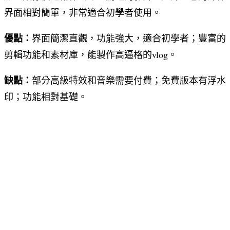
界面相對簡單，非常適合初學者使用。
優點：
界面簡潔直觀，功能強大，適合初學者；豐富的
剪輯功能和素材庫，能製作高逼格的vlog。
缺點：
部分高級特效和音樂需要付費；免費版本有浮水
印；功能相對基礎。