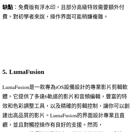
缺點
：免費版有浮水印，且部分高級特效需要額外付
費。對初學者來說，操作界面可能稍嫌複雜。
5. LumaFusion
LumaFusion是一款專為iOS設備設計的專業影片剪輯軟
體。它提供了多達6軌道的影片和音頻編輯，豐富的特
效和色彩調整工具，以及精確的剪輯控制，讓你可以創
建出高品質的影片。LumaFusion的界面設計專業且直
觀，並且對觸控操作有良好的支援。然而，