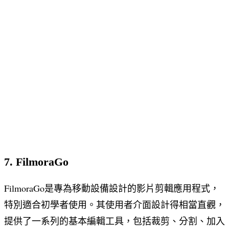
7. FilmoraGo
FilmoraGo是專為移動設備設計的影片剪輯應用程式，
特別適合初學者使用。其使用者介面設計得相當直觀，
提供了一系列的基本編輯工具，包括裁剪、分割、加入