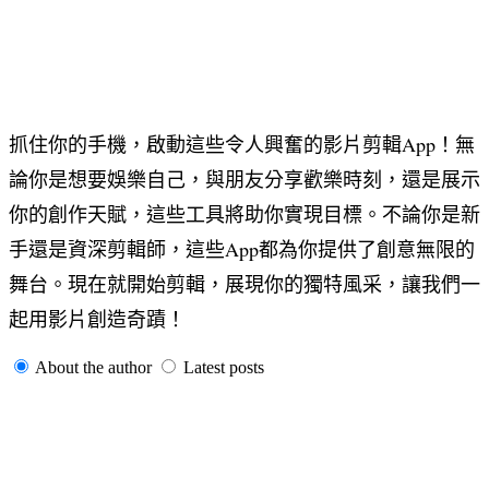
抓住你的手機，啟動這些令人興奮的影片剪輯App！無
論你是想要娛樂自己，與朋友分享歡樂時刻，還是展示
你的創作天賦，這些工具將助你實現目標。不論你是新
手還是資深剪輯師，這些App都為你提供了創意無限的
舞台。現在就開始剪輯，展現你的獨特風采，讓我們一
起用影片創造奇蹟！
About the author
Latest posts