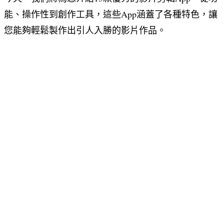
能、操作性到創作工具，這些App涵蓋了各種特色，讓
您能夠輕鬆製作出引人入勝的影片作品。