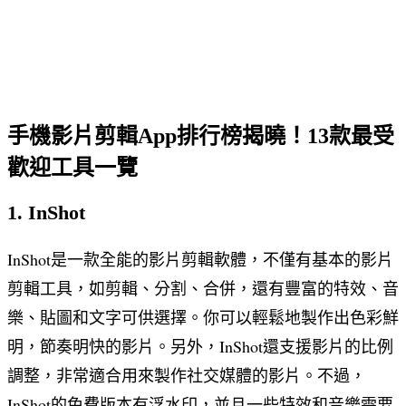
手機影片剪輯App排行榜揭曉！13款最受
歡迎工具一覽
1. InShot
InShot是一款全能的影片剪輯軟體，不僅有基本的影片
剪輯工具，如剪輯、分割、合併，還有豐富的特效、音
樂、貼圖和文字可供選擇。你可以輕鬆地製作出色彩鮮
明，節奏明快的影片。另外，InShot還支援影片的比例
調整，非常適合用來製作社交媒體的影片。不過，
InShot的免費版本有浮水印，並且一些特效和音樂需要