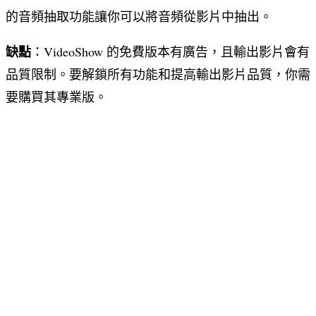
的音頻抽取功能讓你可以將音頻從影片中抽出。
缺點
：VideoShow 的免費版本有廣告，且輸出影片會有
品質限制。要解鎖所有功能和提高輸出影片品質，你需
要購買其專業版。