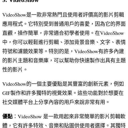
VideoShow是一款非常熱門且使用者評價高的影片剪輯
應用程式。它特別受到普通用戶的喜愛，因為它的界面
直觀，操作簡單，非常適合初學者使用。在VideoShow
中，你可以輕鬆進行剪輯、添加背景音樂、文字、表情
符號和濾鏡效果等。特別的是，VideoShow有許多內建
的影片主題和音樂庫，可以幫助你快速製作出具有主題
性的影片。
VideoShow的一個主要優點是其豐富的創新元素，例如
GIF製作和許多獨特的視覺效果。這些功能對於想要在
社交媒體平台上分享內容的用戶來說非常有用。
優點
：VideoShow 是一款用起來非常簡單的影片剪輯軟
體，它有許多特效、音樂和貼圖供使用者選擇。其獨特