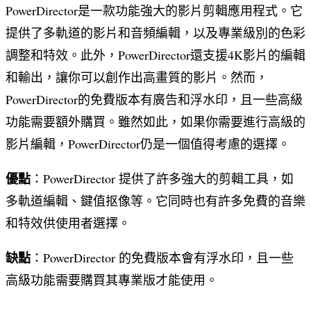
PowerDirector是一款功能強大的影片剪輯應用程式。它
提供了多軌道的影片和音頻編輯，以及專業級別的色彩
調整和特效。此外，PowerDirector還支援4K影片的編輯
和輸出，讓你可以創作出高畫質的影片。然而，
PowerDirector的免費版本有廣告和浮水印，且一些高級
功能需要額外購買。雖然如此，如果你需要進行高級的
影片編輯，PowerDirector仍是一個值得考慮的選擇。
優點
：PowerDirector 提供了許多強大的剪輯工具，如
多軌道編輯、鍵值抠像等。它同時也有許多免費的音樂
和特效供使用者選擇。
缺點
：PowerDirector 的免費版本會有浮水印，且一些
高級功能需要購買其專業版才能使用。