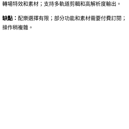
轉場特效和素材；支持多軌道剪輯和高解析度輸出。
缺點：
配樂選擇有限；部分功能和素材需要付費訂閱；
操作稍複雜。