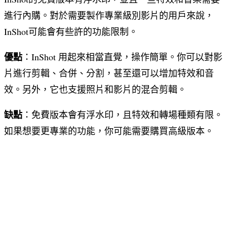
進行內購。對於需要製作專業級別影片的用戶來說，
InShot可能會有些許的功能限制。
優點
：InShot 用起來相當直覺，操作簡單。你可以對影
片進行剪輯、合併、分割，甚至還可以增加特效和音
效。另外，它也支援照片和影片的混合剪輯。
缺點
：免費版本會有浮水印，且特效和轉場種類有限。
如果想要更專業的功能，你可能需要購買高級版本。