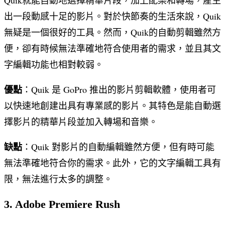
出一段動感十足的影片。對於快節奏的生活來說，Quik
無疑是一個很好的工具。然而，Quik的自動剪輯雖然方
便，卻有時候無法準確地符合使用者的需求，並且其文
字編輯功能也相對較弱。
優點
：Quik 是 GoPro 推出的影片剪輯軟體，使用者可
以快速地創建出具有專業感的影片。其特色是能自動選
擇影片的精華片段並加入轉場和音樂。
缺點
：Quik 對影片的自動編輯雖然方便，但有時可能
無法準確地符合你的需求。此外，它的文字編輯工具有
限，無法進行太多的調整。
3. Adobe Premiere Rush