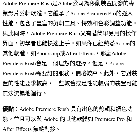
Adobe Premiere Rush是Adobe公司為移動裝置開發的專
業影片剪輯軟體。它繼承了Adobe Premiere Pro的強大
性能，包含了豐富的剪輯工具、特效和色彩調整功能。
與此同時，Adobe Premiere Rush又有著簡單易用的操作
界面，初學者也能快速上手。如果你已經熟悉Adobe的
其他軟體，如Photoshop或After Effects，那麼Adobe
Premiere Rush會是一個理想的選擇。但是，Adobe
Premiere Rush需要訂閱服務，價格較高。此外，它對裝
置的性能要求較高，一些較舊或是性能較弱的裝置可能
無法流暢地運行。
優點
：Adobe Premiere Rush 具有出色的剪輯和調色功
能，並且可以與 Adobe 的其他軟體如 Premiere Pro 和
After Effects 無縫對接。