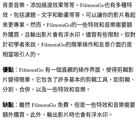
背景音樂、添加過渡效果等等。FilmoraGo也有多種特
效，包括濾鏡、文字和動畫等等，可以讓你的影片看起
來更專業。然而，FilmoraGo的一些特效和音樂需要額
外購買，且輸出影片會有浮水印。儘管有些限制，但對
於初學者來說，FilmoraGo的簡單操作和友善介面仍是
相當吸引人的。
優點
：FilmoraGo 有一個直觀的操作界面，使得剪輯影
片變得簡單。它包含了許多基本的剪輯工具，如剪輯、
分割、合併，以及一些特效和音樂。
缺點
：雖然 FilmoraGo 免費，但是一些特效和音樂需要
額外購買。此外，輸出影片時也會有浮水印。