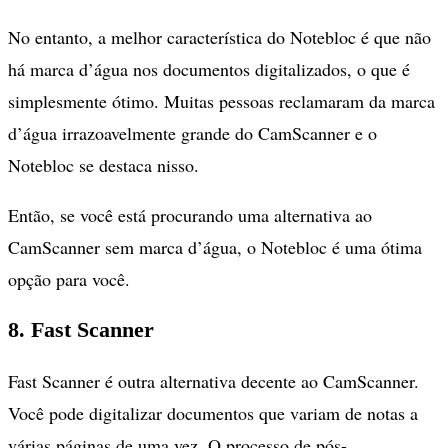
No entanto, a melhor característica do Notebloc é que não
há marca d’água nos documentos digitalizados, o que é
simplesmente ótimo. Muitas pessoas reclamaram da marca
d’água irrazoavelmente grande do CamScanner e o
Notebloc se destaca nisso.
Então, se você está procurando uma alternativa ao
CamScanner sem marca d’água, o Notebloc é uma ótima
opção para você.
8. Fast Scanner
Fast Scanner é outra alternativa decente ao CamScanner.
Você pode digitalizar documentos que variam de notas a
várias páginas de uma vez. O processo de pós-