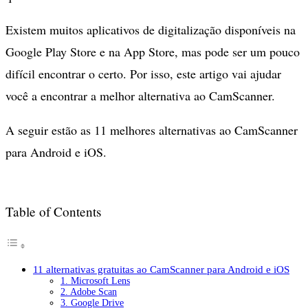
Existem muitos aplicativos de digitalização disponíveis na
Google Play Store e na App Store, mas pode ser um pouco
difícil encontrar o certo. Por isso, este artigo vai ajudar
você a encontrar a melhor alternativa ao CamScanner.
A seguir estão as 11 melhores alternativas ao CamScanner
para Android e iOS.
Table of Contents
11 alternativas gratuitas ao CamScanner para Android e iOS
1. Microsoft Lens
2. Adobe Scan
3. Google Drive