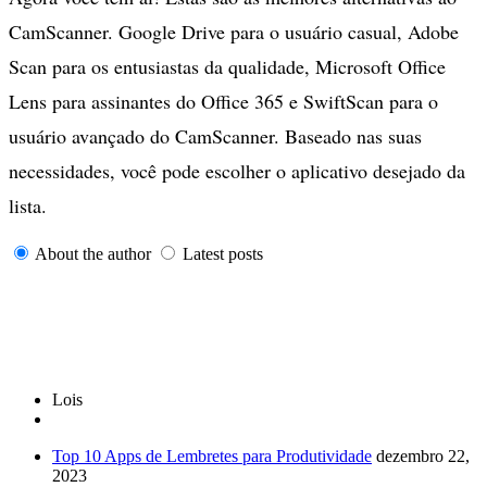
CamScanner. Google Drive para o usuário casual, Adobe
Scan para os entusiastas da qualidade, Microsoft Office
Lens para assinantes do Office 365 e SwiftScan para o
usuário avançado do CamScanner. Baseado nas suas
necessidades, você pode escolher o aplicativo desejado da
lista.
About the author
Latest posts
Lois
Top 10 Apps de Lembretes para Produtividade
dezembro 22,
2023