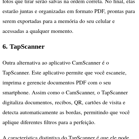
fotos que tirar serão salvas na ordem correta. No final, elas
estarão juntas e organizadas em formato PDF, prontas para
serem exportadas para a memória do seu celular e
acessadas a qualquer momento.
6. TapScanner
Outra alternativa ao aplicativo CamScanner é o
TapScanner. Este aplicativo permite que você escaneie,
imprima e gerencie documentos PDF com o seu
smartphone. Assim como o CamScanner, o TapScanner
digitaliza documentos, recibos, QR, cartões de visita e
detecta automaticamente as bordas, permitindo que você
aplique diferentes filtros para a perfeição.
A característica distintiva do TapScanner é que ele pode