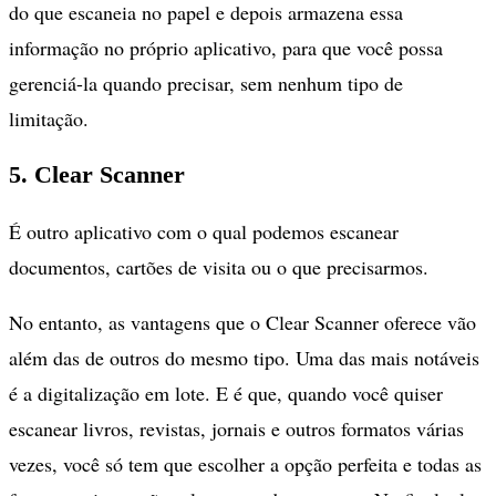
do que escaneia no papel e depois armazena essa
informação no próprio aplicativo, para que você possa
gerenciá-la quando precisar, sem nenhum tipo de
limitação.
5. Clear Scanner
É outro aplicativo com o qual podemos escanear
documentos, cartões de visita ou o que precisarmos.
No entanto, as vantagens que o Clear Scanner oferece vão
além das de outros do mesmo tipo. Uma das mais notáveis
é a digitalização em lote. E é que, quando você quiser
escanear livros, revistas, jornais e outros formatos várias
vezes, você só tem que escolher a opção perfeita e todas as