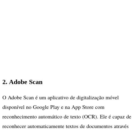
2. Adobe Scan
O Adobe Scan é um aplicativo de digitalização móvel
disponível no Google Play e na App Store com
reconhecimento automático de texto (OCR). Ele é capaz de
reconhecer automaticamente textos de documentos através