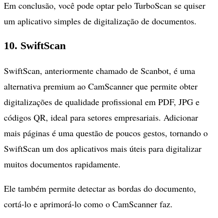
Em conclusão, você pode optar pelo TurboScan se quiser
um aplicativo simples de digitalização de documentos.
10. SwiftScan
SwiftScan, anteriormente chamado de Scanbot, é uma
alternativa premium ao CamScanner que permite obter
digitalizações de qualidade profissional em PDF, JPG e
códigos QR, ideal para setores empresariais. Adicionar
mais páginas é uma questão de poucos gestos, tornando o
SwiftScan um dos aplicativos mais úteis para digitalizar
muitos documentos rapidamente.
Ele também permite detectar as bordas do documento,
cortá-lo e aprimorá-lo como o CamScanner faz.