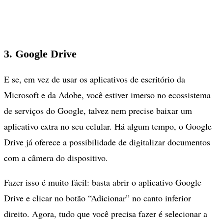
3. Google Drive
E se, em vez de usar os aplicativos de escritório da
Microsoft e da Adobe, você estiver imerso no ecossistema
de serviços do Google, talvez nem precise baixar um
aplicativo extra no seu celular. Há algum tempo, o Google
Drive já oferece a possibilidade de digitalizar documentos
com a câmera do dispositivo.
Fazer isso é muito fácil: basta abrir o aplicativo Google
Drive e clicar no botão “Adicionar” no canto inferior
direito. Agora, tudo que você precisa fazer é selecionar a