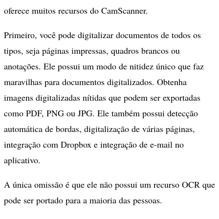
oferece muitos recursos do CamScanner.
Primeiro, você pode digitalizar documentos de todos os
tipos, seja páginas impressas, quadros brancos ou
anotações. Ele possui um modo de nitidez único que faz
maravilhas para documentos digitalizados. Obtenha
imagens digitalizadas nítidas que podem ser exportadas
como PDF, PNG ou JPG. Ele também possui detecção
automática de bordas, digitalização de várias páginas,
integração com Dropbox e integração de e-mail no
aplicativo.
A única omissão é que ele não possui um recurso OCR que
pode ser portado para a maioria das pessoas.