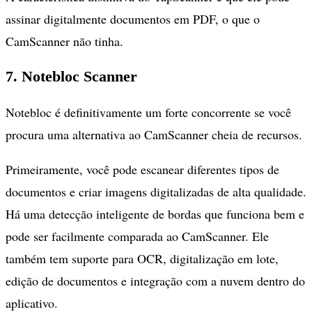
assinar digitalmente documentos em PDF, o que o
CamScanner não tinha.
7. Notebloc Scanner
Notebloc é definitivamente um forte concorrente se você
procura uma alternativa ao CamScanner cheia de recursos.
Primeiramente, você pode escanear diferentes tipos de
documentos e criar imagens digitalizadas de alta qualidade.
Há uma detecção inteligente de bordas que funciona bem e
pode ser facilmente comparada ao CamScanner. Ele
também tem suporte para OCR, digitalização em lote,
edição de documentos e integração com a nuvem dentro do
aplicativo.