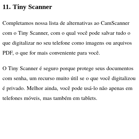
11. Tiny Scanner
Completamos nossa lista de alternativas ao CamScanner
com o Tiny Scanner, com o qual você pode salvar tudo o
que digitalizar no seu telefone como imagens ou arquivos
PDF, o que for mais conveniente para você.
O Tiny Scanner é seguro porque protege seus documentos
com senha, um recurso muito útil se o que você digitalizou
é privado. Melhor ainda, você pode usá-lo não apenas em
telefones móveis, mas também em tablets.