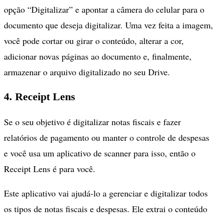
opção “Digitalizar” e apontar a câmera do celular para o
documento que deseja digitalizar. Uma vez feita a imagem,
você pode cortar ou girar o conteúdo, alterar a cor,
adicionar novas páginas ao documento e, finalmente,
armazenar o arquivo digitalizado no seu Drive.
4. Receipt Lens
Se o seu objetivo é digitalizar notas fiscais e fazer
relatórios de pagamento ou manter o controle de despesas
e você usa um aplicativo de scanner para isso, então o
Receipt Lens é para você.
Este aplicativo vai ajudá-lo a gerenciar e digitalizar todos
os tipos de notas fiscais e despesas. Ele extrai o conteúdo