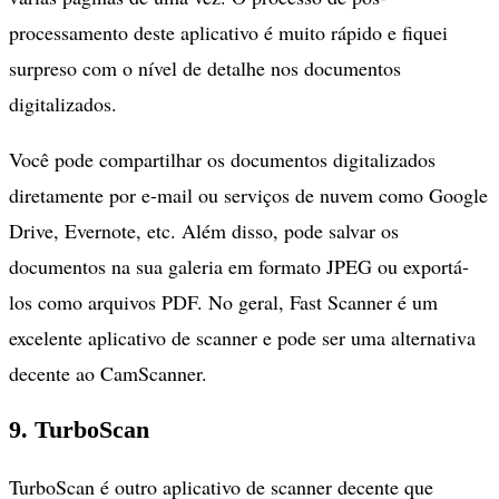
processamento deste aplicativo é muito rápido e fiquei
surpreso com o nível de detalhe nos documentos
digitalizados.
Você pode compartilhar os documentos digitalizados
diretamente por e-mail ou serviços de nuvem como Google
Drive, Evernote, etc. Além disso, pode salvar os
documentos na sua galeria em formato JPEG ou exportá-
los como arquivos PDF. No geral, Fast Scanner é um
excelente aplicativo de scanner e pode ser uma alternativa
decente ao CamScanner.
9. TurboScan
TurboScan é outro aplicativo de scanner decente que