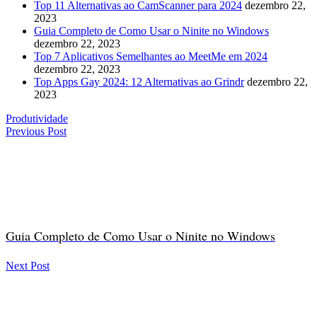
Top 11 Alternativas ao CamScanner para 2024
dezembro 22,
2023
Guia Completo de Como Usar o Ninite no Windows
dezembro 22, 2023
Top 7 Aplicativos Semelhantes ao MeetMe em 2024
dezembro 22, 2023
Top Apps Gay 2024: 12 Alternativas ao Grindr
dezembro 22,
2023
Produtividade
Previous Post
Guia Completo de Como Usar o Ninite no Windows
Next Post