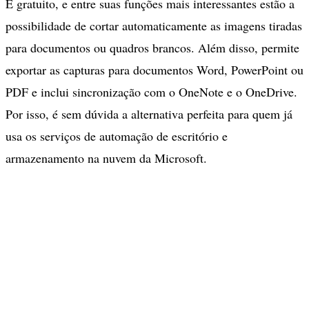
É gratuito, e entre suas funções mais interessantes estão a
possibilidade de cortar automaticamente as imagens tiradas
para documentos ou quadros brancos. Além disso, permite
exportar as capturas para documentos Word, PowerPoint ou
PDF e inclui sincronização com o OneNote e o OneDrive.
Por isso, é sem dúvida a alternativa perfeita para quem já
usa os serviços de automação de escritório e
armazenamento na nuvem da Microsoft.