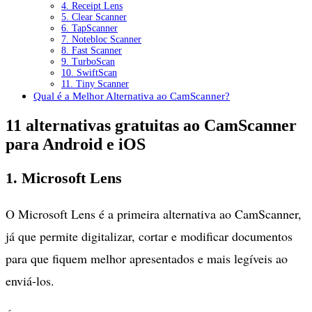
4. Receipt Lens
5. Clear Scanner
6. TapScanner
7. Notebloc Scanner
8. Fast Scanner
9. TurboScan
10. SwiftScan
11. Tiny Scanner
Qual é a Melhor Alternativa ao CamScanner?
11 alternativas gratuitas ao CamScanner
para Android e iOS
1. Microsoft Lens
O Microsoft Lens é a primeira alternativa ao CamScanner,
já que permite digitalizar, cortar e modificar documentos
para que fiquem melhor apresentados e mais legíveis ao
enviá-los.