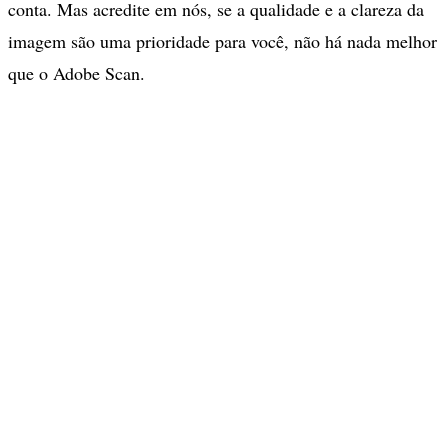
conta. Mas acredite em nós, se a qualidade e a clareza da
imagem são uma prioridade para você, não há nada melhor
que o Adobe Scan.