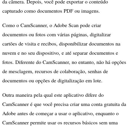
da câmera. Depois, você pode exportar o conteúdo
capturado como documentos PDF ou imagens.
Como o CamScanner, o Adobe Scan pode criar
documentos ou fotos com várias páginas, digitalizar
cartões de visita e recibos, disponibilizar documentos na
nuvem e no seu dispositivo, e até separar documentos e
fotos. Diferente do CamScanner, no entanto, não há opções
de mesclagem, recursos de colaboração, senhas de
documentos ou opções de digitalização em lote.
Outra maneira pela qual este aplicativo difere do
CamScanner é que você precisa criar uma conta gratuita da
Adobe antes de começar a usar o aplicativo, enquanto o
CamScanner permite usar os recursos básicos sem uma