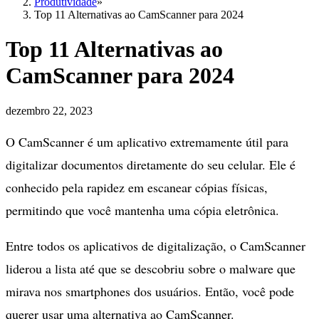
Produtividade
»
Top 11 Alternativas ao CamScanner para 2024
Top 11 Alternativas ao
CamScanner para 2024
dezembro 22, 2023
O CamScanner é um aplicativo extremamente útil para
digitalizar documentos diretamente do seu celular. Ele é
conhecido pela rapidez em escanear cópias físicas,
permitindo que você mantenha uma cópia eletrônica.
Entre todos os aplicativos de digitalização, o CamScanner
liderou a lista até que se descobriu sobre o malware que
mirava nos smartphones dos usuários. Então, você pode
querer usar uma alternativa ao CamScanner.