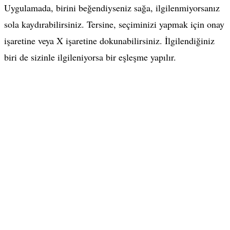
Uygulamada, birini beğendiyseniz sağa, ilgilenmiyorsanız
sola kaydırabilirsiniz. Tersine, seçiminizi yapmak için onay
işaretine veya X işaretine dokunabilirsiniz. İlgilendiğiniz
biri de sizinle ilgileniyorsa bir eşleşme yapılır.