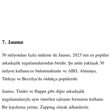
7. Jaumo
50 milyondan fazla indirme ile Jaumo, 2023’nin en popüler
arkadaşlık uygulamalarından biridir. Şu anda yaklaşık 30
milyon kullanıcısı bulunmaktadır ve ABD, Almanya,
Türkiye ve Brezilya’da oldukça popülerdir.
Jaumo, Tinder ve Happn gibi diğer arkadaşlık
uygulamalarıyla aynı önerilen eşleşme formatını kullanır.
Bir kaydırma yerine, Zapping olarak adlandırılır.