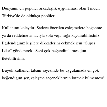
Dünyanın en popüler arkadaşlık uygulaması olan Tinder,
Türkiye’de de oldukça popüler.
Kullanımı kolaydır. Sadece önerilen eşleşmelere beğenme
ya da reddetme amacıyla sola veya sağa kaydırabilirsiniz.
İlgilendiğiniz kişilere dikkatlerini çekmek için “Super
Like” göndererek “Seni çok beğendim” mesajını
iletebilirsiniz.
Büyük kullanıcı tabanı sayesinde bu uygulamada en çok
beğendiğim şey, eşleşme seçeneklerinin bitmek bilmemesi!