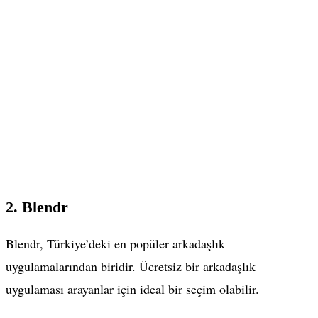
2. Blendr
Blendr, Türkiye’deki en popüler arkadaşlık
uygulamalarından biridir. Ücretsiz bir arkadaşlık
uygulaması arayanlar için ideal bir seçim olabilir.