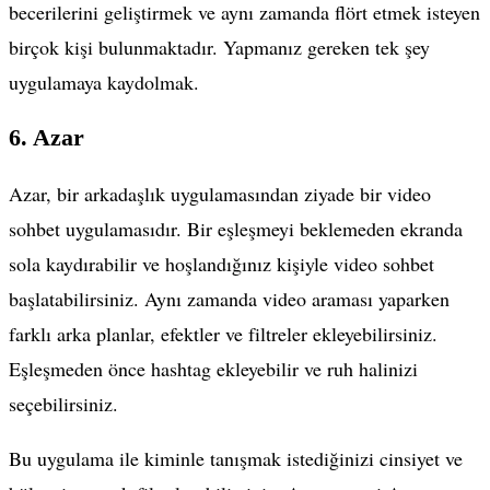
becerilerini geliştirmek ve aynı zamanda flört etmek isteyen
birçok kişi bulunmaktadır. Yapmanız gereken tek şey
uygulamaya kaydolmak.
6. Azar
Azar, bir arkadaşlık uygulamasından ziyade bir video
sohbet uygulamasıdır. Bir eşleşmeyi beklemeden ekranda
sola kaydırabilir ve hoşlandığınız kişiyle video sohbet
başlatabilirsiniz. Aynı zamanda video araması yaparken
farklı arka planlar, efektler ve filtreler ekleyebilirsiniz.
Eşleşmeden önce hashtag ekleyebilir ve ruh halinizi
seçebilirsiniz.
Bu uygulama ile kiminle tanışmak istediğinizi cinsiyet ve