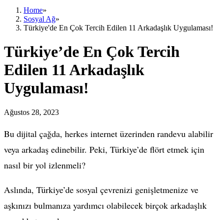
Home
»
Sosyal Ağ
»
Türkiye'de En Çok Tercih Edilen 11 Arkadaşlık Uygulaması!
Türkiye’de En Çok Tercih
Edilen 11 Arkadaşlık
Uygulaması!
Ağustos 28, 2023
Bu dijital çağda, herkes internet üzerinden randevu alabilir
veya arkadaş edinebilir. Peki, Türkiye’de flört etmek için
nasıl bir yol izlenmeli?
Aslında, Türkiye’de sosyal çevrenizi genişletmenize ve
aşkınızı bulmanıza yardımcı olabilecek birçok arkadaşlık