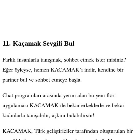
11. Kaçamak Sevgili Bul
Farklı insanlarla tanışmak, sohbet etmek ister misiniz?
Eğer öyleyse, hemen KACAMAK’ı indir, kendine bir
partner bul ve sohbet etmeye başla.
Chat programları arasında yerini alan bu yeni flört
uygulaması KACAMAK ile bekar erkeklerle ve bekar
kadınlarla tanışabilir, aşkını bulabilirsin!
KACAMAK, Türk geliştiriciler tarafından oluşturulan bir