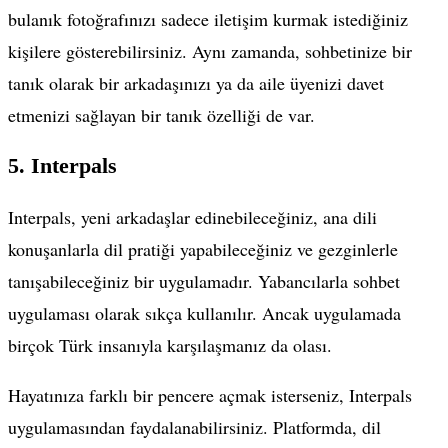
bulanık fotoğrafınızı sadece iletişim kurmak istediğiniz
kişilere gösterebilirsiniz. Aynı zamanda, sohbetinize bir
tanık olarak bir arkadaşınızı ya da aile üyenizi davet
etmenizi sağlayan bir tanık özelliği de var.
5. Interpals
Interpals, yeni arkadaşlar edinebileceğiniz, ana dili
konuşanlarla dil pratiği yapabileceğiniz ve gezginlerle
tanışabileceğiniz bir uygulamadır. Yabancılarla sohbet
uygulaması olarak sıkça kullanılır. Ancak uygulamada
birçok Türk insanıyla karşılaşmanız da olası.
Hayatınıza farklı bir pencere açmak isterseniz, Interpals
uygulamasından faydalanabilirsiniz. Platformda, dil