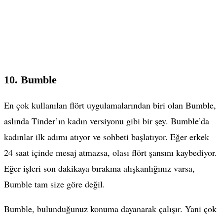
10. Bumble
En çok kullanılan flört uygulamalarından biri olan Bumble,
aslında Tinder’ın kadın versiyonu gibi bir şey. Bumble’da
kadınlar ilk adımı atıyor ve sohbeti başlatıyor. Eğer erkek
24 saat içinde mesaj atmazsa, olası flört şansını kaybediyor.
Eğer işleri son dakikaya bırakma alışkanlığınız varsa,
Bumble tam size göre değil.
Bumble, bulunduğunuz konuma dayanarak çalışır. Yani çok