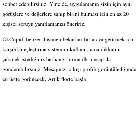
sohbet edebilirsiniz. Yine de, uygulamanın sizin için aynı
görüşlere ve değerlere sahip birini bulması için en az 20
kişisel soruyu yanıtlamanızı öneririz.
OkCupid, benzer düşünen bekarları bir araya getirmek için
karşılıklı eşleştirme sistemini kullanır, ama dikkatini
çekmek istediğiniz herhangi birine ilk mesajı da
gönderebilirsiniz. Mesajınız, o kişi profili görüntülediğinde
en üstte görünecek. Artık flörte başla!