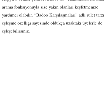
arama fonksiyonuyla size yakın olanları keşfetmenize
yardımcı olabilir. “Badoo Karşılaşmaları” adlı rulet tarzı
eşleşme özelliği sayesinde oldukça uzaktaki üyelerle de
eşleşebilirsiniz.