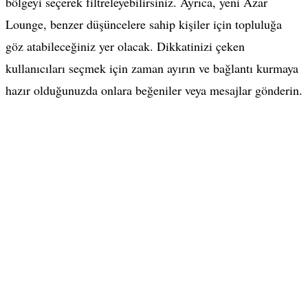
bölgeyi seçerek filtreleyebilirsiniz. Ayrıca, yeni Azar
Lounge, benzer düşüncelere sahip kişiler için topluluğa
göz atabileceğiniz yer olacak. Dikkatinizi çeken
kullanıcıları seçmek için zaman ayırın ve bağlantı kurmaya
hazır olduğunuzda onlara beğeniler veya mesajlar gönderin.