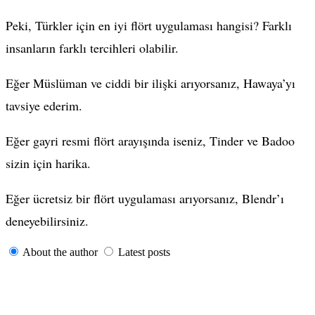
Peki, Türkler için en iyi flört uygulaması hangisi? Farklı
insanların farklı tercihleri olabilir.
Eğer Müslüman ve ciddi bir ilişki arıyorsanız, Hawaya’yı
tavsiye ederim.
Eğer gayri resmi flört arayışında iseniz, Tinder ve Badoo
sizin için harika.
Eğer ücretsiz bir flört uygulaması arıyorsanız, Blendr’ı
deneyebilirsiniz.
About the author
Latest posts