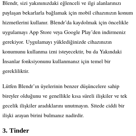
Blendr, sizi yakınınızdaki eğlenceli ve ilgi alanlarınızı
paylaşan bekarlarla bağlamak için mobil cihazınızın konum
hizmetlerini kullanır. Blendr’da kaydolmak için öncelikle
uygulamayı App Store veya Google Play’den indirmeniz
gerekiyor. Uygulamayı yüklediğinizde cihazınızın
konumunu kullanma izni isteyecektir, bu da Yakındaki
İnsanlar fonksiyonunu kullanmanız için temel bir
gerekliliktir.
Lütfen Blendr’ın üyelerinin benzer düşüncelere sahip
bireyler olduğunu ve genellikle kısa süreli ilişkiler ve tek
gecelik ilişkiler aradıklarını unutmayın. Sitede ciddi bir
ilişki arayan birini bulmanız nadirdir.
3. Tinder