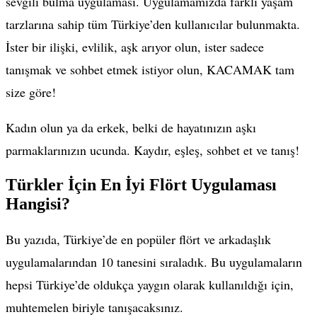
sevgili bulma uygulaması. Uygulamamızda farklı yaşam
tarzlarına sahip tüm Türkiye’den kullanıcılar bulunmakta.
İster bir ilişki, evlilik, aşk arıyor olun, ister sadece
tanışmak ve sohbet etmek istiyor olun, KACAMAK tam
size göre!
Kadın olun ya da erkek, belki de hayatınızın aşkı
parmaklarınızın ucunda. Kaydır, eşleş, sohbet et ve tanış!
Türkler İçin En İyi Flört Uygulaması
Hangisi?
Bu yazıda, Türkiye’de en popüler flört ve arkadaşlık
uygulamalarından 10 tanesini sıraladık. Bu uygulamaların
hepsi Türkiye’de oldukça yaygın olarak kullanıldığı için,
muhtemelen biriyle tanışacaksınız.