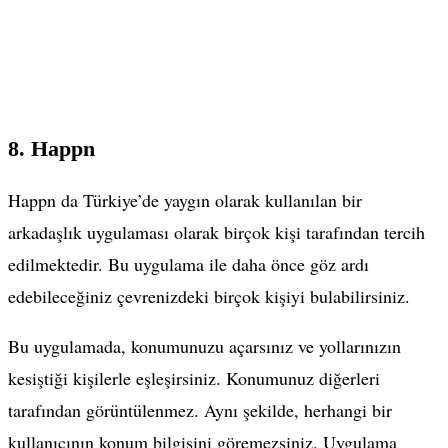
8. Happn
Happn da Türkiye’de yaygın olarak kullanılan bir
arkadaşlık uygulaması olarak birçok kişi tarafından tercih
edilmektedir. Bu uygulama ile daha önce göz ardı
edebileceğiniz çevrenizdeki birçok kişiyi bulabilirsiniz.
Bu uygulamada, konumunuzu açarsınız ve yollarınızın
kesiştiği kişilerle eşleşirsiniz. Konumunuz diğerleri
tarafından görüntülenmez. Aynı şekilde, herhangi bir
kullanıcının konum bilgisini göremezsiniz. Uygulama