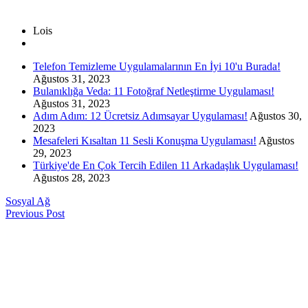
Lois
Telefon Temizleme Uygulamalarının En İyi 10'u Burada!
Ağustos 31, 2023
Bulanıklığa Veda: 11 Fotoğraf Netleştirme Uygulaması!
Ağustos 31, 2023
Adım Adım: 12 Ücretsiz Adımsayar Uygulaması!
Ağustos 30,
2023
Mesafeleri Kısaltan 11 Sesli Konuşma Uygulaması!
Ağustos
29, 2023
Türkiye'de En Çok Tercih Edilen 11 Arkadaşlık Uygulaması!
Ağustos 28, 2023
Sosyal Ağ
Previous Post