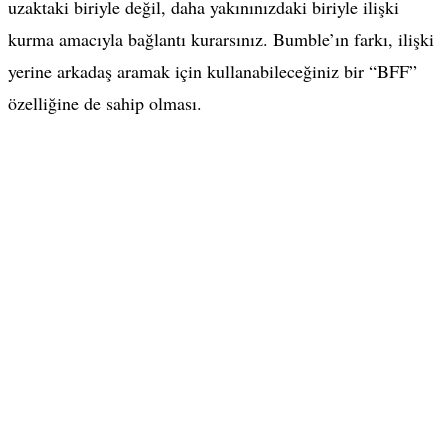
uzaktaki biriyle değil, daha yakınınızdaki biriyle ilişki
kurma amacıyla bağlantı kurarsınız. Bumble’ın farkı, ilişki
yerine arkadaş aramak için kullanabileceğiniz bir “BFF”
özelliğine de sahip olması.