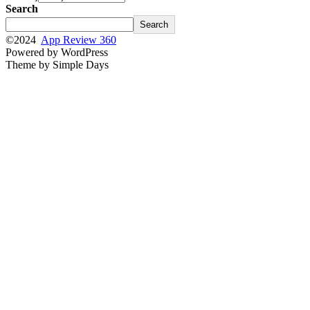
Search
Search
©2024
App Review 360
Powered by WordPress
Theme by Simple Days