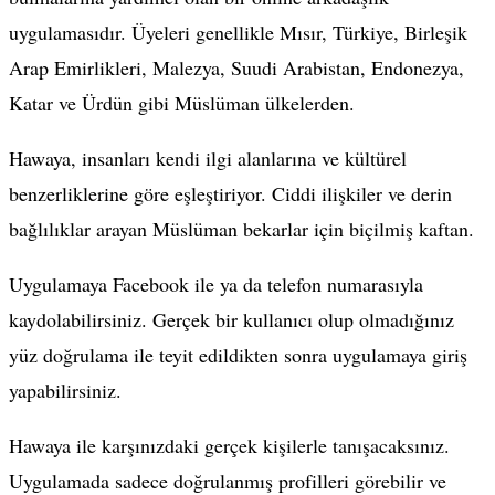
uygulamasıdır. Üyeleri genellikle Mısır, Türkiye, Birleşik
Arap Emirlikleri, Malezya, Suudi Arabistan, Endonezya,
Katar ve Ürdün gibi Müslüman ülkelerden.
Hawaya, insanları kendi ilgi alanlarına ve kültürel
benzerliklerine göre eşleştiriyor. Ciddi ilişkiler ve derin
bağlılıklar arayan Müslüman bekarlar için biçilmiş kaftan.
Uygulamaya Facebook ile ya da telefon numarasıyla
kaydolabilirsiniz. Gerçek bir kullanıcı olup olmadığınız
yüz doğrulama ile teyit edildikten sonra uygulamaya giriş
yapabilirsiniz.
Hawaya ile karşınızdaki gerçek kişilerle tanışacaksınız.
Uygulamada sadece doğrulanmış profilleri görebilir ve