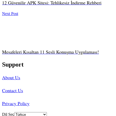
12 Güvenilir APK Sitesi: Tehlikesiz İndirme Rehberi
Next Post
Mesafeleri Kısaltan 11 Sesli Konuşma Uygulaması!
Support
About Us
Contact Us
Privacy Policy
Dil Seç