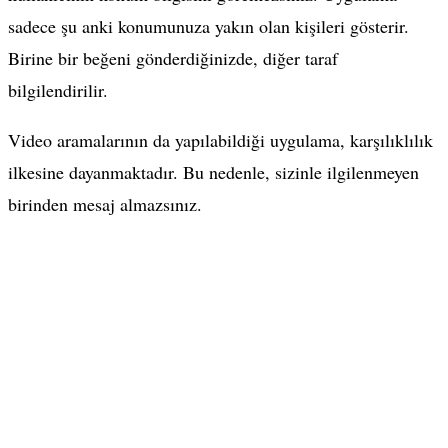
sadece şu anki konumunuza yakın olan kişileri gösterir.
Birine bir beğeni gönderdiğinizde, diğer taraf
bilgilendirilir.
Video aramalarının da yapılabildiği uygulama, karşılıklılık
ilkesine dayanmaktadır. Bu nedenle, sizinle ilgilenmeyen
birinden mesaj almazsınız.