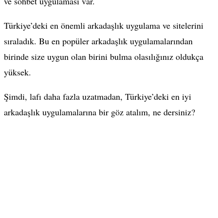
ve sohbet uygulaması var.
Türkiye’deki en önemli arkadaşlık uygulama ve sitelerini
sıraladık. Bu en popüler arkadaşlık uygulamalarından
birinde size uygun olan birini bulma olasılığınız oldukça
yüksek.
Şimdi, lafı daha fazla uzatmadan, Türkiye’deki en iyi
arkadaşlık uygulamalarına bir göz atalım, ne dersiniz?