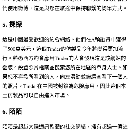
們使用微博，這是與您在旅途中保持聯繫的簡單方式。
5. 探探
這是中國最受歡迎的約會網絡。他們在A輪融資中獲得
了500萬美元，這個Tinder的仿製品今年將變得更加流
行。熟悉西方約會應用Tinder的人會發現這是該網站的
翻版。設置照片檔案並搜索您所在地區的單身人士。如
果您不喜歡所看到的人，向左滑動並繼續查看下一個人
的照片。Tinder在中國被封鎖為危險應用，因此這個本
土仿製品可以自由進入市場。
6. 陌陌
陌陌是超越大陸通訊軟體的社交網絡，擁有超過一億註