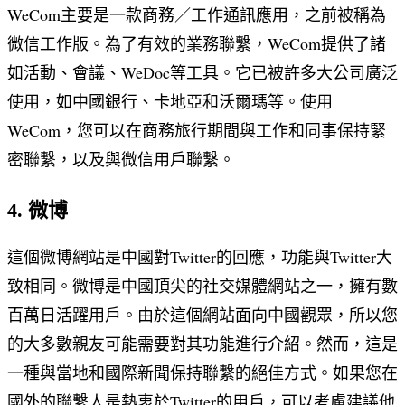
WeCom主要是一款商務／工作通訊應用，之前被稱為
微信工作版。為了有效的業務聯繫，WeCom提供了諸
如活動、會議、WeDoc等工具。它已被許多大公司廣泛
使用，如中國銀行、卡地亞和沃爾瑪等。使用
WeCom，您可以在商務旅行期間與工作和同事保持緊
密聯繫，以及與微信用戶聯繫。
4. 微博
這個微博網站是中國對Twitter的回應，功能與Twitter大
致相同。微博是中國頂尖的社交媒體網站之一，擁有數
百萬日活躍用戶。由於這個網站面向中國觀眾，所以您
的大多數親友可能需要對其功能進行介紹。然而，這是
一種與當地和國際新聞保持聯繫的絕佳方式。如果您在
國外的聯繫人是熱衷於Twitter的用戶，可以考慮建議他