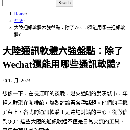
Search
Home
»
社交
»
大陸通訊軟體六強盤點：除了Wechat還能用哪些通訊軟
體?
大陸通訊軟體六強盤點：除了
Wechat還能用哪些通訊軟體?
20 12 月, 2023
想像一下，在長江畔的夜晚，燈火通明的武漢城市，年
輕人群聚在咖啡館，熱烈討論著各種話題。他們的手機
屏幕上，各式的通訊軟體正是這場討論的中心。從微信
到QQ，這些大陸的通訊軟體不僅是日常交流的工具，