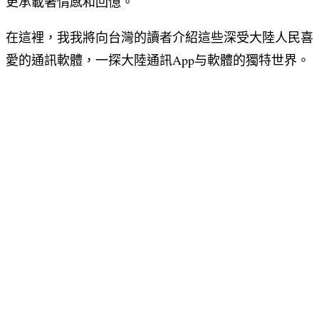
更承載著情感和回憶。
在這裡，我我將向台灣的讀者介紹這些深受大陸人民喜
愛的通訊軟體，一探大陸通訊App与軟體的獨特世界。