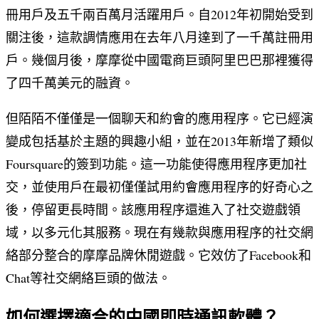
冊用戶及五千兩百萬月活躍用戶。自2012年初開始受到
關注後，這款調情應用在去年八月達到了一千萬註冊用
戶。幾個月後，摩摩從中國電商巨頭阿里巴巴那裡獲得
了四千萬美元的融資。
但陌陌不僅僅是一個聊天和約會的應用程序。它已經演
變成包括基於主題的興趣小組，並在2013年新增了類似
Foursquare的簽到功能。這一功能使得應用程序更加社
交，並使用戶在最初僅僅試用約會應用程序的好奇心之
後，停留更長時間。該應用程序還進入了社交遊戲領
域，以多元化其服務。現在有幾款與應用程序的社交網
絡部分整合的摩摩品牌休閒遊戲。它效仿了Facebook和
Chat等社交網絡巨頭的做法。
如何選擇適合的中國即時通訊軟體？