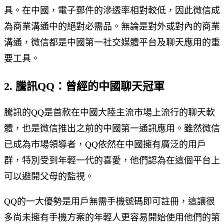
具。在中國，電子郵件的滲透率相對較低，因此微信成
為商業溝通中的絕對必需品。無論是對外或對內的商業
溝通，微信都是中國第一社交媒體平台及聊天應用的重
要工具。
2. 騰訊QQ：曾經的中國聊天冠軍
騰訊的QQ是首款在中國大陸主流市場上流行的聊天軟
體，也是微信推出之前的中國第一通訊應用。雖然微信
已成為市場領導者，QQ依然在中國擁有廣泛的用戶
群，特別受到年輕一代的喜愛，他們認為在這個平台上
可以避開父母的監視。
QQ的一大優勢是用戶無需手機號碼即可註冊，這讓很
多尚未擁有手機方案的年輕人更容易開始使用他們的第