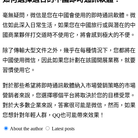
毫無疑問，微信是您在中國會使用的即時通訊軟體。微
信如此深入日常生活，如果您在中國旅行或與潛在的中
國商業夥伴打交道時不使用它，將會感到極大的不便。
除了傳輸大型文件之外，幾乎在每種情況下，您都將在
中國使用微信，因此如果您計劃在該國開展業務，就要
習慣使用它。
對於那些希望將即時通訊軟體納入市場營銷策略的市場
營銷者來說，您選擇哪個平台將取決於您的目標受眾。
對於大多數企業來說，答案很可能是微信，然而，如果
您想針對年輕人群，QQ也可能帶來效果！
About the author
Latest posts