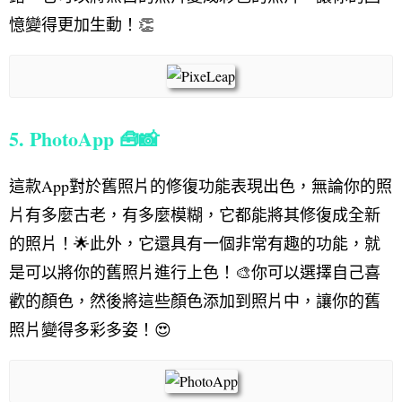
憶變得更加生動！👏
5. PhotoApp 🧰📸
這款App對於舊照片的修復功能表現出色，無論你的照
片有多麼古老，有多麼模糊，它都能將其修復成全新
的照片！🌟此外，它還具有一個非常有趣的功能，就
是可以將你的舊照片進行上色！🎨你可以選擇自己喜
歡的顏色，然後將這些顏色添加到照片中，讓你的舊
照片變得多彩多姿！😍