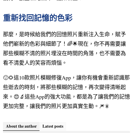
重新找回記憶的色彩
那麼，是時候給我們的回憶照片重新注入生命，賦予
他們嶄新的色彩與細節了！🌈🌟現在，你不再需要讓
那些模糊不清的照片埋沒在時間的角落，也不需要為
看不清愛人的笑容而煩惱。
🙂🌻這10款照片模糊修復App，讓你有機會重新認識那
些逝去的時刻，將那些模糊的記憶，再次變得清晰起
來。😍🔬這些App的強大功能，都是為了讓我們的記憶
更加完整，讓我們的照片更加真實生動。🎆🎇
About the author
Latest posts