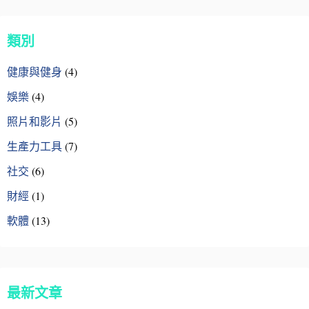
類別
健康與健身
(4)
娛樂
(4)
照片和影片
(5)
生產力工具
(7)
社交
(6)
財經
(1)
軟體
(13)
最新文章