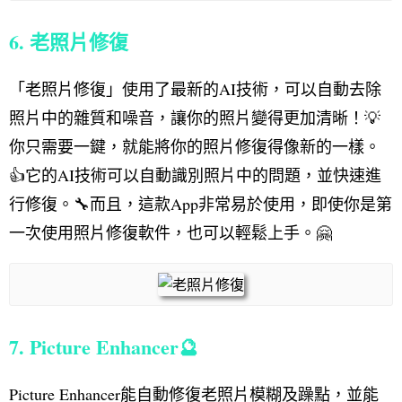
6. 老照片修復
「老照片修復」使用了最新的AI技術，可以自動去除
照片中的雜質和噪音，讓你的照片變得更加清晰！💡
你只需要一鍵，就能將你的照片修復得像新的一樣。
👍它的AI技術可以自動識別照片中的問題，並快速進
行修復。🔧而且，這款App非常易於使用，即使你是第
一次使用照片修復軟件，也可以輕鬆上手。🤗
7. Picture Enhancer🔮
Picture Enhancer能自動修復老照片模糊及躁點，並能