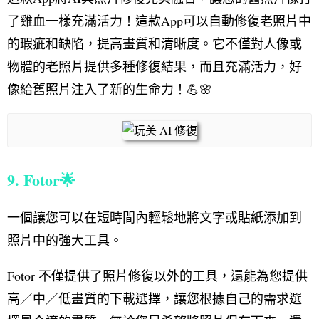
了雞血一樣充滿活力！這款App可以自動修復老照片中
的瑕疵和缺陷，提高畫質和清晰度。它不僅對人像或
物體的老照片提供多種修復結果，而且充滿活力，好
像給舊照片注入了新的生命力！💪🌸
9. Fotor🌟
一個讓您可以在短時間內輕鬆地將文字或貼紙添加到
照片中的強大工具。
Fotor 不僅提供了照片修復以外的工具，還能為您提供
高／中／低畫質的下載選擇，讓您根據自己的需求選