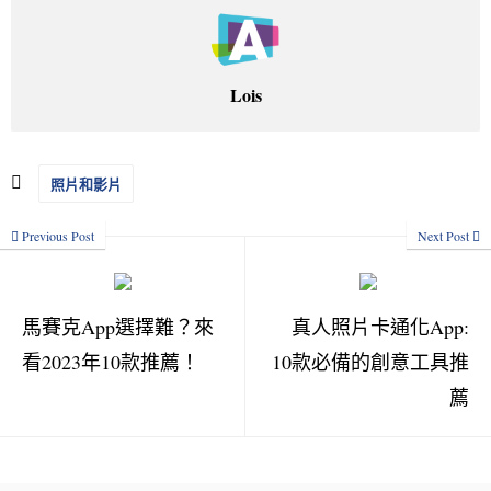
Lois
照片和影片
Previous Post
Next Post
馬賽克App選擇難？來
真人照片卡通化App:
看2023年10款推薦！
10款必備的創意工具推
薦