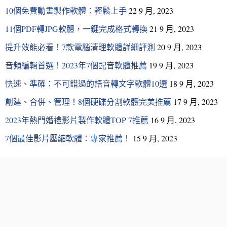
10個免費動畫製作軟體：輕鬆上手
22 9 月, 2023
11個PDF轉JPG軟體，一鍵完成格式轉換
21 9 月, 2023
提升效能必看！7款電腦清理軟體詳細評測
20 9 月, 2023
音頻編輯首選！2023年7個配音軟體推薦
19 9 月, 2023
快速、準確：不可錯過的語音轉文字軟體10選
18 9 月, 2023
創建、合併、管理！8個硬碟分割軟體完美推薦
17 9 月, 2023
2023年熱門婚禮影片製作軟體TOP 7推薦
16 9 月, 2023
7個最佳影片壓縮軟體：專家推薦！
15 9 月, 2023