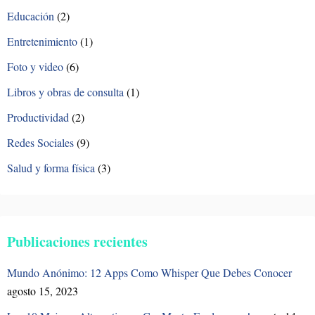
Educación
(2)
Entretenimiento
(1)
Foto y video
(6)
Libros y obras de consulta
(1)
Productividad
(2)
Redes Sociales
(9)
Salud y forma física
(3)
Publicaciones recientes
Mundo Anónimo: 12 Apps Como Whisper Que Debes Conocer
agosto 15, 2023