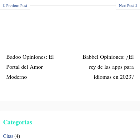
Previous Post
Next Post
Badoo Opiniones: El
Babbel Opiniones: ¿El
Portal del Amor
rey de las apps para
Moderno
idiomas en 2023?
Categorías
Citas
(4)