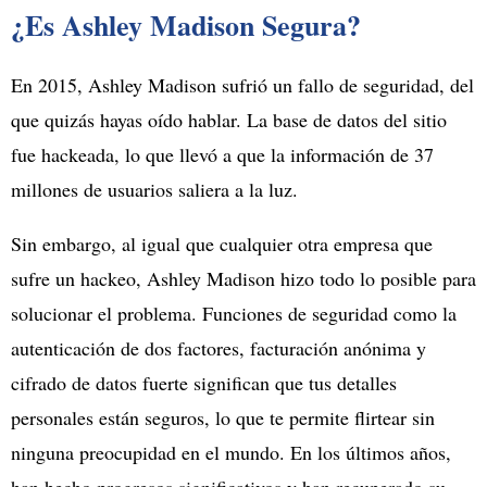
¿Es Ashley Madison Segura?
En 2015, Ashley Madison sufrió un fallo de seguridad, del
que quizás hayas oído hablar. La base de datos del sitio
fue hackeada, lo que llevó a que la información de 37
millones de usuarios saliera a la luz.
Sin embargo, al igual que cualquier otra empresa que
sufre un hackeo, Ashley Madison hizo todo lo posible para
solucionar el problema. Funciones de seguridad como la
autenticación de dos factores, facturación anónima y
cifrado de datos fuerte significan que tus detalles
personales están seguros, lo que te permite flirtear sin
ninguna preocupidad en el mundo. En los últimos años,
han hecho progresos significativos y han recuperado su