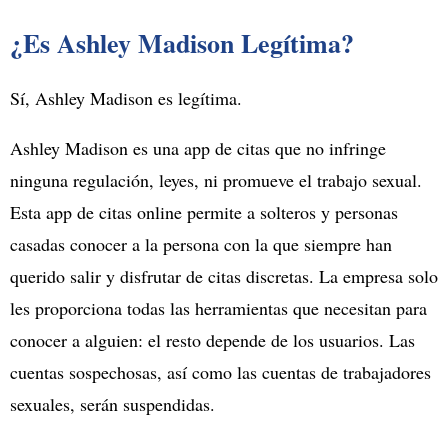
¿Es Ashley Madison Legítima?
Sí, Ashley Madison es legítima.
Ashley Madison es una app de citas que no infringe
ninguna regulación, leyes, ni promueve el trabajo sexual.
Esta app de citas online permite a solteros y personas
casadas conocer a la persona con la que siempre han
querido salir y disfrutar de citas discretas. La empresa solo
les proporciona todas las herramientas que necesitan para
conocer a alguien: el resto depende de los usuarios. Las
cuentas sospechosas, así como las cuentas de trabajadores
sexuales, serán suspendidas.