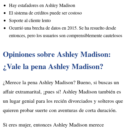
Hay estafadores en Ashley Madison
El sistema de créditos puede ser costoso
Soporte al cliente lento
Ocurrió una brecha de datos en 2015. Se ha resuelto desde
entonces, pero los usuarios son comprensiblemente cautelosos
Opiniones sobre Ashley Madison:
¿Vale la pena Ashley Madison?
¿Merece la pena Ashley Madison? Bueno, si buscas un
affair extramarital, ¡pues sí! Ashley Madison también es
un lugar genial para los recién divorciados y solteros que
quieren probar suerte con aventuras de corta duración.
Si eres mujer, entonces Ashley Madison merece