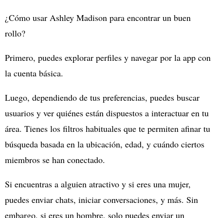
¿Cómo usar Ashley Madison para encontrar un buen
rollo?
Primero, puedes explorar perfiles y navegar por la app con
la cuenta básica.
Luego, dependiendo de tus preferencias, puedes buscar
usuarios y ver quiénes están dispuestos a interactuar en tu
área. Tienes los filtros habituales que te permiten afinar tu
búsqueda basada en la ubicación, edad, y cuándo ciertos
miembros se han conectado.
Si encuentras a alguien atractivo y si eres una mujer,
puedes enviar chats, iniciar conversaciones, y más. Sin
embargo, si eres un hombre, solo puedes enviar un