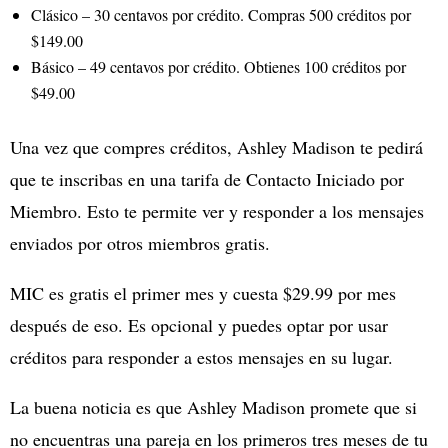
Clásico – 30 centavos por crédito. Compras 500 créditos por
$149.00
Básico – 49 centavos por crédito. Obtienes 100 créditos por
$49.00
Una vez que compres créditos, Ashley Madison te pedirá
que te inscribas en una tarifa de Contacto Iniciado por
Miembro. Esto te permite ver y responder a los mensajes
enviados por otros miembros gratis.
MIC es gratis el primer mes y cuesta $29.99 por mes
después de eso. Es opcional y puedes optar por usar
créditos para responder a estos mensajes en su lugar.
La buena noticia es que Ashley Madison promete que si
no encuentras una pareja en los primeros tres meses de tu