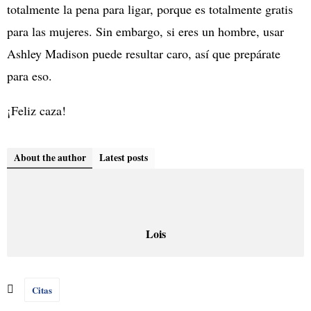
totalmente la pena para ligar, porque es totalmente gratis
para las mujeres. Sin embargo, si eres un hombre, usar
Ashley Madison puede resultar caro, así que prepárate
para eso.
¡Feliz caza!
About the author
Latest posts
Lois
Citas