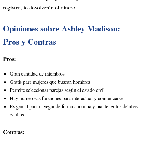
registro, te devolverán el dinero.
Opiniones sobre Ashley Madison:
Pros y Contras
Pros:
Gran cantidad de miembros
Gratis para mujeres que buscan hombres
Permite seleccionar parejas según el estado civil
Hay numerosas funciones para interactuar y comunicarse
Es genial para navegar de forma anónima y mantener tus detalles
ocultos.
Contras: