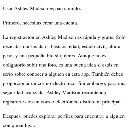
Usar Ashley Madison es pan comido.
Primero, necesitas crear una cuenta.
La registración en Ashley Madison es rápida y gratis. Solo
necesitas dar los datos básicos: edad, estado civil, altura,
peso, y una pequeña bio si quieres. Aunque no es
obligatorio subir una foto, es una buena idea si estás en
serio sobre conocer a alguien en esta app. También debes
proporcionar un correo electrónico. Sin embargo, para una
seguridad avanzada, Ashley Madison recomienda
registrarte con un correo electrónico distinto al principal.
Después, puedes explorar perfiles para encontrar a alguien
con quien ligar.