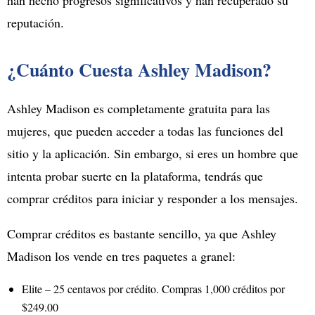
reputación.
¿Cuánto Cuesta Ashley Madison?
Ashley Madison es completamente gratuita para las
mujeres, que pueden acceder a todas las funciones del
sitio y la aplicación. Sin embargo, si eres un hombre que
intenta probar suerte en la plataforma, tendrás que
comprar créditos para iniciar y responder a los mensajes.
Comprar créditos es bastante sencillo, ya que Ashley
Madison los vende en tres paquetes a granel:
Elite – 25 centavos por crédito. Compras 1,000 créditos por
$249.00