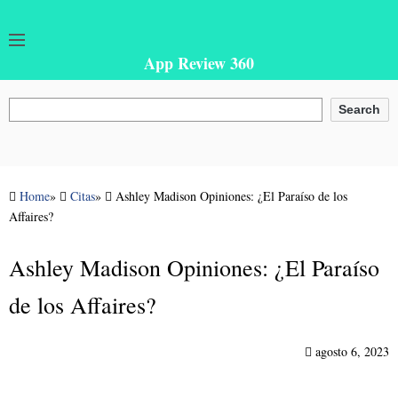
App Review 360
Buscar
Search
Home
»
Citas
»
Ashley Madison Opiniones: ¿El Paraíso de los
Affaires?
Ashley Madison Opiniones: ¿El Paraíso
de los Affaires?
agosto 6, 2023