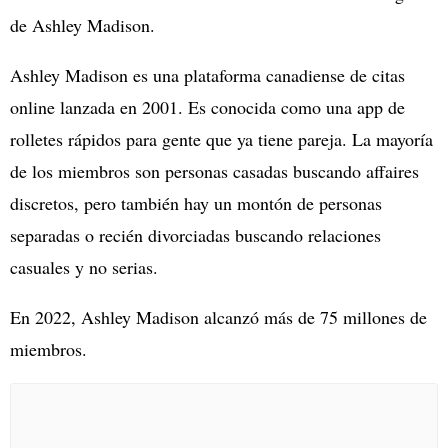
de Ashley Madison.
Ashley Madison es una plataforma canadiense de citas
online lanzada en 2001. Es conocida como una app de
rolletes rápidos para gente que ya tiene pareja. La mayoría
de los miembros son personas casadas buscando affaires
discretos, pero también hay un montón de personas
separadas o recién divorciadas buscando relaciones
casuales y no serias.
En 2022, Ashley Madison alcanzó más de 75 millones de
miembros.