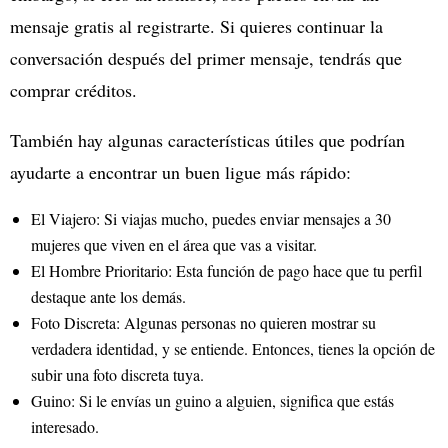
mensaje gratis al registrarte. Si quieres continuar la
conversación después del primer mensaje, tendrás que
comprar créditos.
También hay algunas características útiles que podrían
ayudarte a encontrar un buen ligue más rápido:
El Viajero: Si viajas mucho, puedes enviar mensajes a 30
mujeres que viven en el área que vas a visitar.
El Hombre Prioritario: Esta función de pago hace que tu perfil
destaque ante los demás.
Foto Discreta: Algunas personas no quieren mostrar su
verdadera identidad, y se entiende. Entonces, tienes la opción de
subir una foto discreta tuya.
Guino: Si le envías un guino a alguien, significa que estás
interesado.