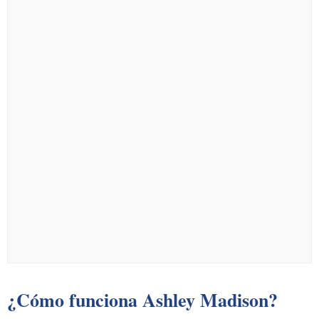
¿Cómo funciona Ashley Madison?