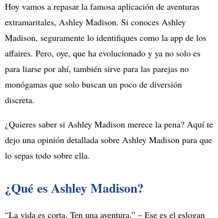
Hoy vamos a repasar la famosa aplicación de aventuras
extramaritales, Ashley Madison. Si conoces Ashley
Madison, seguramente lo identifiques como la app de los
affaires. Pero, oye, que ha evolucionado y ya no solo es
para liarse por ahí, también sirve para las parejas no
monógamas que solo buscan un poco de diversión
discreta.
¿Quieres saber si Ashley Madison merece la pena? Aquí te
dejo una opinión detallada sobre Ashley Madison para que
lo sepas todo sobre ella.
¿Qué es Ashley Madison?
“La vida es corta. Ten una aventura.” – Ese es el eslogan