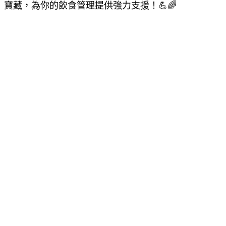
寶藏，為你的飲食管理提供強力支援！💪🌈