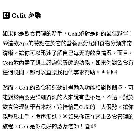
4️⃣ Cofit 🎉📚
如果你是飲食管理的新手，Cofit絕對是你的最佳夥伴！
🎁這款App的特點在於它的營養素分配和食物分類非常
清晰，讓你可以迅速了解自己每天的飲食情況。而且，
Cofit還內建了線上諮詢營養師的功能，如果你對飲食有
任何疑問，都可以直接找他們尋求幫助。👨⚕️👩⚕️
然而，Cofit的飲食和運動計畫輸入功能相對較簡單，可
能對於需要更詳細資訊的人來說有些不足。不過，對於
飲食管理初學者來說，這恰恰是Cofit的一大優勢，讓你
能輕鬆上手，循序漸進。🌟如果你正在踏上飲食管理的
旅程，Cofit是你最好的啟蒙老師！🏆🌈