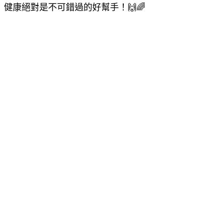
健康絕對是不可錯過的好幫手！🙌🌈