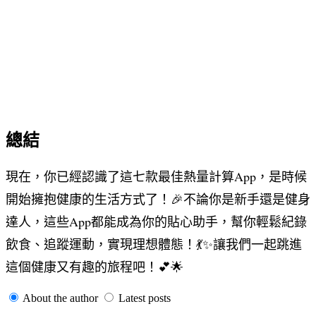
總結
現在，你已經認識了這七款最佳熱量計算App，是時候
開始擁抱健康的生活方式了！🎉不論你是新手還是健身
達人，這些App都能成為你的貼心助手，幫你輕鬆紀錄
飲食、追蹤運動，實現理想體態！💃✨讓我們一起跳進
這個健康又有趣的旅程吧！💕🌟
About the author
Latest posts