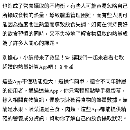
也造成了營養攝取的不均衡。有些人可能容易忽略自己
所攝取食物的熱量，導致體重管理困難，而有些人則可
能因為過度關注熱量而導致飲食失調。如何在保持良好
的飲食習慣的同時，又不失控地了解食物攝取的熱量成
為了許多人關心的課題。
別擔心，小編帶來了救星！💫 讓我們一起來看看七款
超讚的熱量計算App吧！📱🥦🍎
這些App不僅功能強大，還操作簡單，適合不同年齡層
的使用者。通過這些App，你只需輕輕點擊手機螢幕，
輸入相關食物資訊，便能快速獲得食物的熱量數據。無
論是水果、蔬菜還是主食、肉類，這些App都能提供精
確的營養成分資訊，幫助你了解自己的飲食攝取狀況。