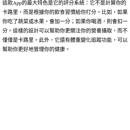
這款App的最大特色是它的評分系統：它不是計算你的
卡路里，而是根據你的飲食習慣給你打分。比如，如果
你吃了蔬菜或水果，會加一分；如果你喝酒，則會扣一
分。這樣的設計可以幫助你更關注你的營養攝取，而不
僅僅是卡路里。此外，它還有體重變化追蹤功能，可以
幫助你更好地管理你的健康。