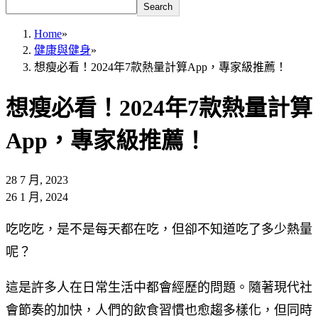
Search
Home
»
健康與健身
»
想瘦必看！2024年7款熱量計算App，專家級推薦！
想瘦必看！2024年7款熱量計算
App，專家級推薦！
28 7 月, 2023
26 1 月, 2024
吃吃吃，是不是每天都在吃，但卻不知道吃了多少熱量
呢？
這是許多人在日常生活中都會經歷的問題。隨著現代社
會節奏的加快，人們的飲食習慣也愈趨多樣化，但同時