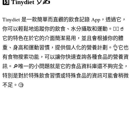
5️⃣ Tinydiet 🎈✍️
Tinydiet 是一款簡單而直觀的飲食記錄 App，透過它，
你可以輕鬆地追蹤你的飲食、水分攝取和運動。🚴‍♀️🥤
它的特色在於它的介面簡潔易用，並且會根據你的體
重、身高和運動習慣，提供個人化的營養計劃。👌它也
有食物搜索功能，可以讓你快速查詢各種食品的營養資
訊。🔎唯一的小問題就是它的食品資料庫還不夠完全，
特別是對於特殊飲食習慣或特殊食品的資訊可能會稍微
不足。🧐